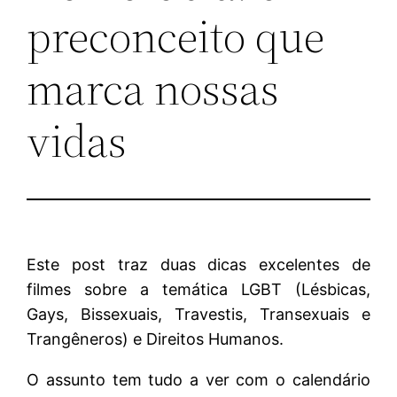
preconceito que
marca nossas
vidas
Este post traz duas dicas excelentes de
filmes sobre a temática LGBT (Lésbicas,
Gays, Bissexuais, Travestis, Transexuais e
Trangêneros) e Direitos Humanos.
O assunto tem tudo a ver com o calendário