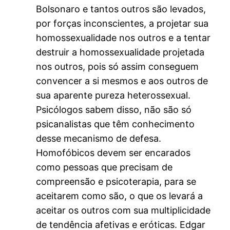
Bolsonaro e tantos outros são levados,
por forças inconscientes, a projetar sua
homossexualidade nos outros e a tentar
destruir a homossexualidade projetada
nos outros, pois só assim conseguem
convencer a si mesmos e aos outros de
sua aparente pureza heterossexual.
Psicólogos sabem disso, não são só
psicanalistas que têm conhecimento
desse mecanismo de defesa.
Homofóbicos devem ser encarados
como pessoas que precisam de
compreensão e psicoterapia, para se
aceitarem como são, o que os levará a
aceitar os outros com sua multiplicidade
de tendência afetivas e eróticas. Edgar