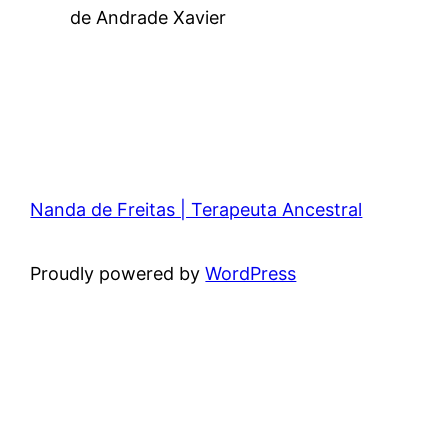
de Andrade Xavier
Nanda de Freitas | Terapeuta Ancestral
Proudly powered by
WordPress