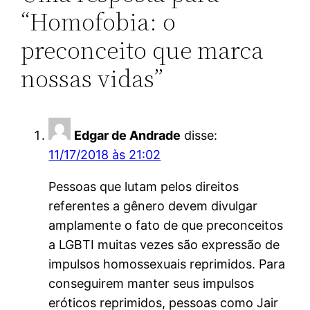
“Homofobia: o
preconceito que marca
nossas vidas”
Edgar de Andrade
disse:
11/17/2018 às 21:02
Pessoas que lutam pelos direitos
referentes a gênero devem divulgar
amplamente o fato de que preconceitos
a LGBTI muitas vezes são expressão de
impulsos homossexuais reprimidos. Para
conseguirem manter seus impulsos
eróticos reprimidos, pessoas como Jair