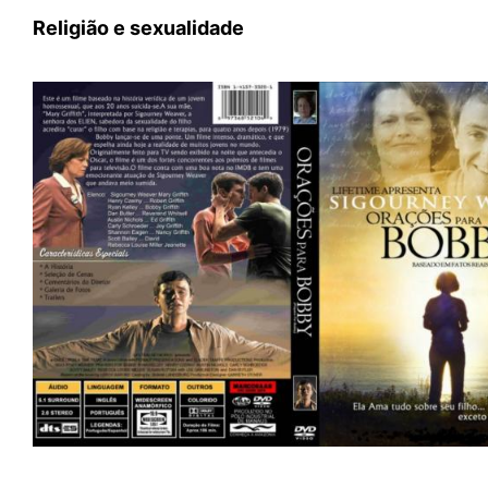
Religião e sexualidade