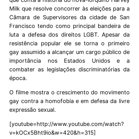
Milk que resolve concorrer às eleições para a
Câmara de Supervisores da cidade de San
Francisco tendo como principal bandeira de
luta a defesa dos direitos LGBT. Apesar da
resistência popular ele se torna o primeiro
gay assumido a alcançar um cargo público de
importância nos Estados Unidos e a
combater as legislações discriminatórias da
época.
O filme mostra o crescimento do movimento
gay contra a homofobia e em defesa da livre
expressão sexual.
[youtube=http://www.youtube.com/watch?
v=kOCx5Bht9io&w=420&h=315]