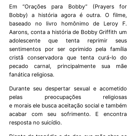
Em “Orações para Bobby” (Prayers for
Bobby) a história agora é outra. O filme,
baseado no livro homônimo de Leroy F.
Aarons, conta a história de Bobby Griffith um
adolescente que tenta reprimir seus
sentimentos por ser oprimido pela família
cristã conservadora que tenta curá-lo do
pecado carnal, principalmente sua mãe
fanática religiosa.
Durante seu despertar sexual e acometido
pelas preocupações religiosas
e morais ele busca aceitação social e também
acabar com seu sofrimento. E encontra
resposta no suicídio.