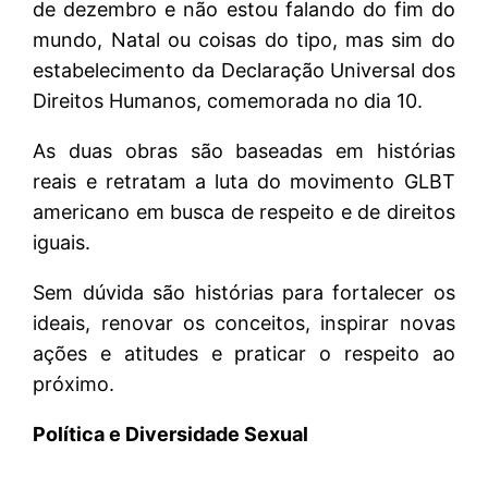
de dezembro e não estou falando do fim do
mundo, Natal ou coisas do tipo, mas sim do
estabelecimento da Declaração Universal dos
Direitos Humanos, comemorada no dia 10.
As duas obras são baseadas em histórias
reais e retratam a luta do movimento GLBT
americano em busca de respeito e de direitos
iguais.
Sem dúvida são histórias para fortalecer os
ideais, renovar os conceitos, inspirar novas
ações e atitudes e praticar o respeito ao
próximo.
Política e Diversidade Sexual