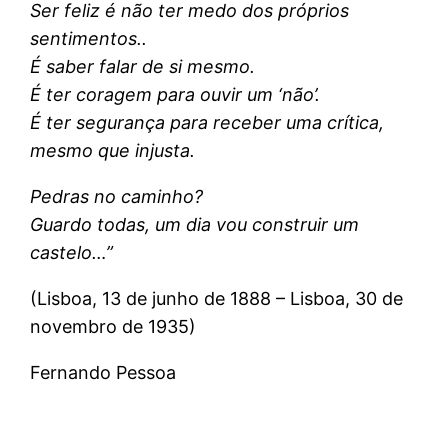
Ser feliz é não ter medo dos próprios
sentimentos..
É saber falar de si mesmo.
É ter coragem para ouvir um ‘não’.
É ter segurança para receber uma crítica,
mesmo que injusta.
Pedras no caminho?
Guardo todas, um dia vou construir um
castelo…”
(Lisboa, 13 de junho de 1888 – Lisboa, 30 de
novembro de 1935)
Fernando Pessoa