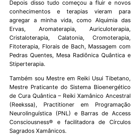
Depois disso tudo começou a fluir e novos
conhecimentos e terapias vieram para
agregar a minha vida, como Alquimia das
Ervas, Aromaterapia, Auriculoterapia,
Cristaloterapia, Calatonia, Cromoterapia,
Fitoterapia, Florais de Bach, Massagem com
Pedras Quentes, Mesa Radiônica Quântica e
Stiperterapia.
Também sou Mestre em Reiki Usui Tibetano,
Mestre Praticante do Sistema Bioenergético
de Cura Quântica – Reiki Xamânico Ancestral
(Reekssa), Practitioner em Programação
Neurolinguística (PNL) e Barras de Access
Consciousness® e facilitadora de Círculos
Sagrados Xamânicos.