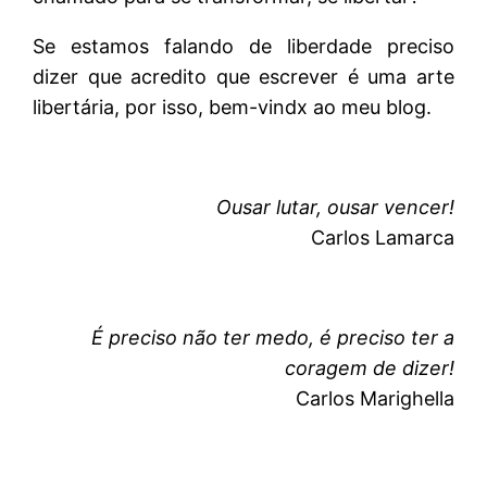
Se estamos falando de liberdade preciso
dizer que acredito que escrever é uma arte
libertária, por isso, bem-vindx ao meu blog.
Ousar lutar, ousar vencer!
Carlos Lamarca
É preciso não ter medo, é preciso ter a
coragem de dizer!
Carlos Marighella