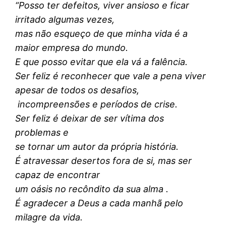
“Posso ter defeitos, viver ansioso e ficar
irritado algumas vezes,
mas não esqueço de que minha vida é a
maior empresa do mundo.
E que posso evitar que ela vá a falência.
Ser feliz é reconhecer que vale a pena viver
apesar de todos os desafios,
incompreensões e períodos de crise.
Ser feliz é deixar de ser vítima dos
problemas e
se tornar um autor da própria história.
É atravessar desertos fora de si, mas ser
capaz de encontrar
um oásis no recôndito da sua alma .
É agradecer a Deus a cada manhã pelo
milagre da vida.