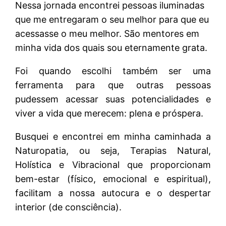
Nessa jornada encontrei pessoas iluminadas
que me entregaram o seu melhor para que eu
acessasse o meu melhor. São mentores em
minha vida dos quais sou eternamente grata.
Foi quando escolhi também ser uma
ferramenta para que outras pessoas
pudessem acessar suas potencialidades e
viver a vida que merecem: plena e próspera.
Busquei e encontrei em minha caminhada a
Naturopatia, ou seja, Terapias Natural,
Holística e Vibracional que proporcionam
bem-estar (físico, emocional e espiritual),
facilitam a nossa autocura e o despertar
interior (de consciência).