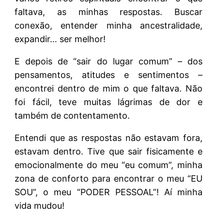
faltava, as minhas respostas. Buscar
conexão, entender minha ancestralidade,
expandir… ser melhor!
E depois de “sair do lugar comum” – dos
pensamentos, atitudes e sentimentos –
encontrei dentro de mim o que faltava. Não
foi fácil, teve muitas lágrimas de dor e
também de contentamento.
Entendi que as respostas não estavam fora,
estavam dentro. Tive que sair fisicamente e
emocionalmente do meu “eu comum”, minha
zona de conforto para encontrar o meu “EU
SOU”, o meu “PODER PESSOAL”! Aí minha
vida mudou!