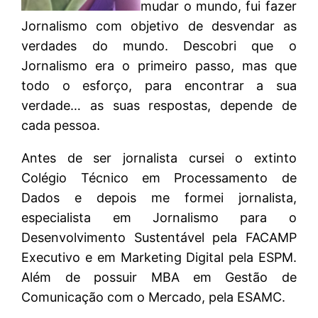
mudar o mundo, fui fazer
Jornalismo com objetivo de desvendar as
verdades do mundo. Descobri que o
Jornalismo era o primeiro passo, mas que
todo o esforço, para encontrar a sua
verdade… as suas respostas, depende de
cada pessoa.
Antes de ser jornalista cursei o extinto
Colégio Técnico em Processamento de
Dados e depois me formei jornalista,
especialista em Jornalismo para o
Desenvolvimento Sustentável pela FACAMP
Executivo e em Marketing Digital pela ESPM.
Além de possuir MBA em Gestão de
Comunicação com o Mercado, pela ESAMC.