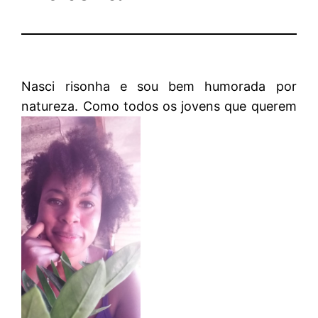
Nasci risonha e sou bem humorada por
natureza. Como todos os jovens que querem