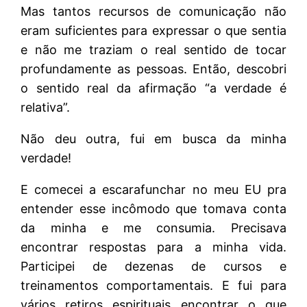
Mas tantos recursos de comunicação não
eram suficientes para expressar o que sentia
e não me traziam o real sentido de tocar
profundamente as pessoas. Então, descobri
o sentido real da afirmação “a verdade é
relativa”.
Não deu outra, fui em busca da minha
verdade!
E comecei a escarafunchar no meu EU pra
entender esse incômodo que tomava conta
da minha e me consumia. Precisava
encontrar respostas para a minha vida.
Participei de dezenas de cursos e
treinamentos comportamentais. E fui para
vários retiros espirituais encontrar o que