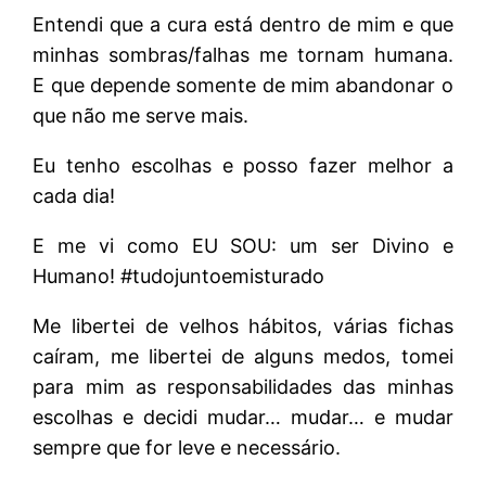
Entendi que a cura está dentro de mim e que
minhas sombras/falhas me tornam humana.
E que depende somente de mim abandonar o
que não me serve mais.
Eu tenho escolhas e posso fazer melhor a
cada dia!
E me vi como EU SOU: um ser Divino e
Humano! #tudojuntoemisturado
Me libertei de velhos hábitos, várias fichas
caíram, me libertei de alguns medos, tomei
para mim as responsabilidades das minhas
escolhas e decidi mudar… mudar… e mudar
sempre que for leve e necessário.