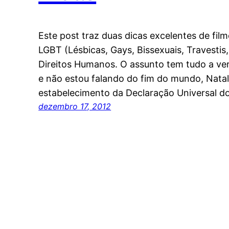
Este post traz duas dicas excelentes de fil
LGBT (Lésbicas, Gays, Bissexuais, Travestis
Direitos Humanos. O assunto tem tudo a ve
e não estou falando do fim do mundo, Natal
estabelecimento da Declaração Universal d
dezembro 17, 2012