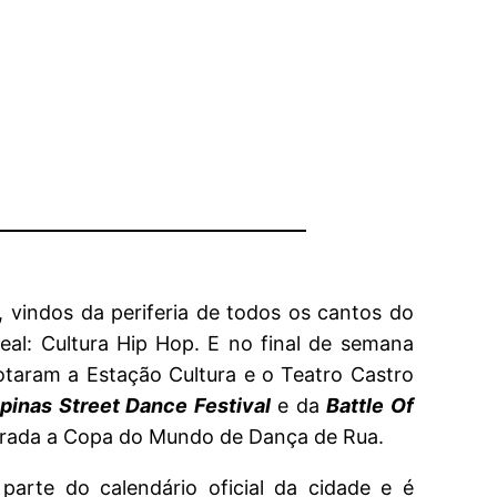
, vindos da periferia de todos os cantos do
deal: Cultura Hip Hop. E no final de semana
lotaram a Estação Cultura e o Teatro Castro
inas Street Dance Festival
e da
Battle Of
rada a Copa do Mundo de Dança de Rua.
z parte do calendário oficial da cidade e é