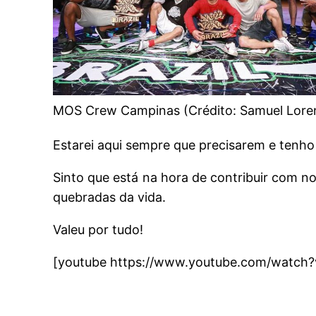
MOS Crew Campinas (Crédito: Samuel Loren
Estarei aqui sempre que precisarem e tenh
Sinto que está na hora de contribuir co
quebradas da vida.
Valeu por tudo!
[youtube https://www.youtube.com/watch?v