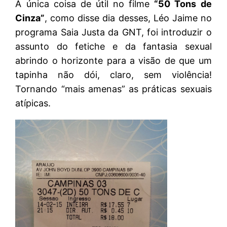
A única coisa de útil no filme
“50 Tons de
Cinza”
, como disse dia desses, Léo Jaime no
programa Saia Justa da GNT, foi introduzir o
assunto do fetiche e da fantasia sexual
abrindo o horizonte para a visão de que um
tapinha não dói, claro, sem violência!
Tornando “mais amenas” as práticas sexuais
atípicas.