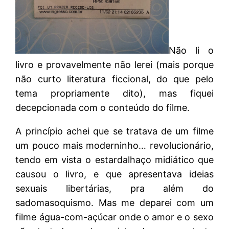
Não li o
livro e provavelmente não lerei (mais porque
não curto literatura ficcional, do que pelo
tema propriamente dito), mas fiquei
decepcionada com o conteúdo do filme.
A princípio achei que se tratava de um filme
um pouco mais moderninho… revolucionário,
tendo em vista o estardalhaço midiático que
causou o livro, e que apresentava ideias
sexuais libertárias, pra além do
sadomasoquismo. Mas me deparei com um
filme água-com-açúcar onde o amor e o sexo