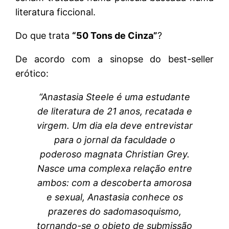
literatura ficcional.
Do que trata
“50 Tons de Cinza”
?
De acordo com a sinopse do best-seller
erótico:
“Anastasia Steele é uma estudante
de literatura de 21 anos, recatada e
virgem. Um dia ela deve entrevistar
para o jornal da faculdade o
poderoso magnata Christian Grey.
Nasce uma complexa relação entre
ambos: com a descoberta amorosa
e sexual, Anastasia conhece os
prazeres do sadomasoquismo,
tornando-se o objeto de submissão