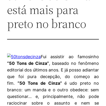
está mais para
preto no branco
Fui assistir ao famosinho
“50 Tons de Cinza”
, baseado no fenômeno
editorial dos últimos anos. E já posso adiantar
que foi pura decepção, do começo ao
fim.
“50 Tons de Cinza”
é udo preto no
branco: um manda e o outro obedece: sem
questionar… e, principalmente, não pode
raciocinar sobre o assunto e nem se