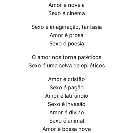
Amor é novela
Sexo é cinema
Sexo é imaginação, fantasia
Amor é prosa
Sexo é poesia
O amor nos torna patéticos
Sexo é uma selva de epiléticos
Amor é cristão
Sexo é pagão
Amor é latifúndio
Sexo é invasão
Amor é divino
Sexo é animal
Amor é bossa nova