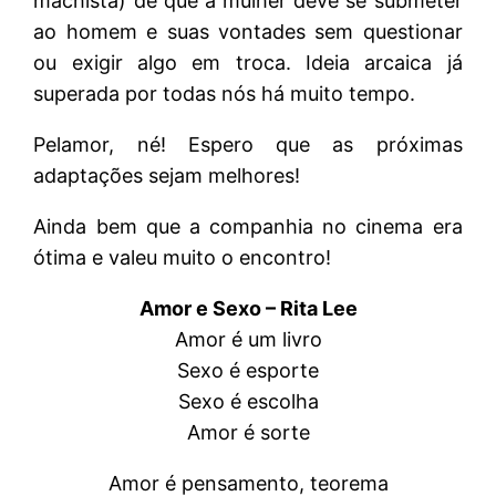
machista) de que a mulher deve se submeter
ao homem e suas vontades sem questionar
ou exigir algo em troca. Ideia arcaica já
superada por todas nós há muito tempo.
Pelamor, né! Espero que as próximas
adaptações sejam melhores!
Ainda bem que a companhia no cinema era
ótima e valeu muito o encontro!
Amor e Sexo – Rita Lee
Amor é um livro
Sexo é esporte
Sexo é escolha
Amor é sorte
Amor é pensamento, teorema