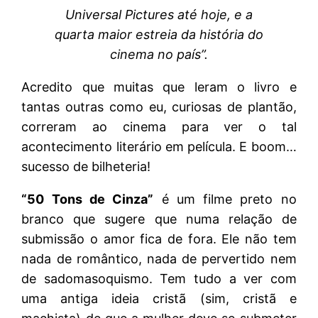
Universal Pictures até hoje, e a
quarta maior estreia da história do
cinema no país”.
Acredito que muitas que leram o livro e
tantas outras como eu, curiosas de plantão,
correram ao cinema para ver o tal
acontecimento literário em película. E boom…
sucesso de bilheteria!
“50 Tons de Cinza”
é um filme preto no
branco que sugere que numa relação de
submissão o amor fica de fora. Ele não tem
nada de romântico, nada de pervertido nem
de sadomasoquismo. Tem tudo a ver com
uma antiga ideia cristã (sim, cristã e