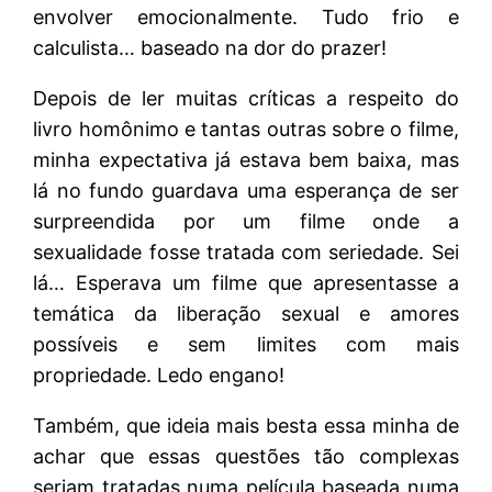
envolver emocionalmente. Tudo frio e
calculista… baseado na dor do prazer!
Depois de ler muitas críticas a respeito do
livro homônimo e tantas outras sobre o filme,
minha expectativa já estava bem baixa, mas
lá no fundo guardava uma esperança de ser
surpreendida por um filme onde a
sexualidade fosse tratada com seriedade. Sei
lá… Esperava um filme que apresentasse a
temática da liberação sexual e amores
possíveis e sem limites com mais
propriedade. Ledo engano!
Também, que ideia mais besta essa minha de
achar que essas questões tão complexas
seriam tratadas numa película baseada numa