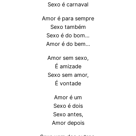
Sexo é carnaval
Amor é para sempre
Sexo também
Sexo é do bom…
Amor é do bem…
Amor sem sexo,
É amizade
Sexo sem amor,
É vontade
Amor é um
Sexo é dois
Sexo antes,
Amor depois