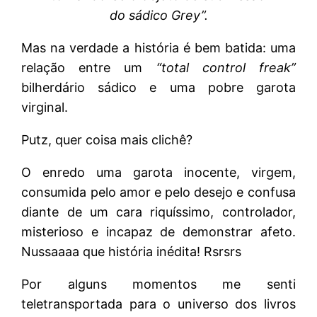
do sádico Grey”.
Mas na verdade a história é bem batida: uma
relação entre um
“total control freak”
bilherdário sádico e uma pobre garota
virginal.
Putz, quer coisa mais clichê?
O enredo uma garota inocente, virgem,
consumida pelo amor e pelo desejo e confusa
diante de um cara riquíssimo, controlador,
misterioso e incapaz de demonstrar afeto.
Nussaaaa que história inédita! Rsrsrs
Por alguns momentos me senti
teletransportada para o universo dos livros