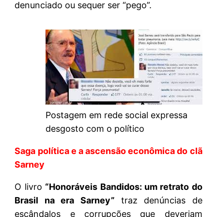
denunciado ou sequer ser “pego”.
Postagem em rede social expressa
desgosto com o político
Saga política e a ascensão econômica do clã
Sarney
O livro
“Honoráveis Bandidos: um retrato do
Brasil na era Sarney”
traz denúncias de
escândalos e corrupções que deveriam