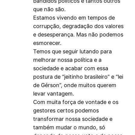
bandidos políticos e tantos outros
que não são.
Estamos vivendo em tempos de
corrupção, degradação dos valores
e desesperança. Mas não podemos
esmorecer.
Temos que seguir lutando para
melhorar nossa política e a
sociedade e acabar com essa
postura de “jeitinho brasileiro” e “lei
de Gérson”, onde muitos querem
levar vantagem.
Com muita força de vontade e os
gestores certos podemos
transformar nossa sociedade e
também mudar o mundo, só