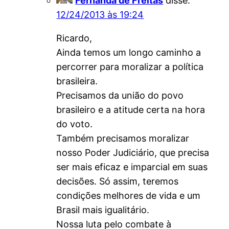
Fernanda de Freitas
disse:
12/24/2013 às 19:24
Ricardo,
Ainda temos um longo caminho a
percorrer para moralizar a política
brasileira.
Precisamos da união do povo
brasileiro e a atitude certa na hora
do voto.
Também precisamos moralizar
nosso Poder Judiciário, que precisa
ser mais eficaz e imparcial em suas
decisões. Só assim, teremos
condições melhores de vida e um
Brasil mais igualitário.
Nossa luta pelo combate à