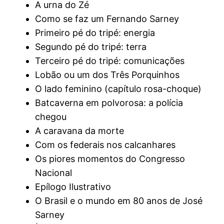
A urna do Zé
Como se faz um Fernando Sarney
Primeiro pé do tripé: energia
Segundo pé do tripé: terra
Terceiro pé do tripé: comunicações
Lobão ou um dos Três Porquinhos
O lado feminino (capítulo rosa-choque)
Batcaverna em polvorosa: a polícia
chegou
A caravana da morte
Com os federais nos calcanhares
Os piores momentos do Congresso
Nacional
Epílogo Ilustrativo
O Brasil e o mundo em 80 anos de José
Sarney