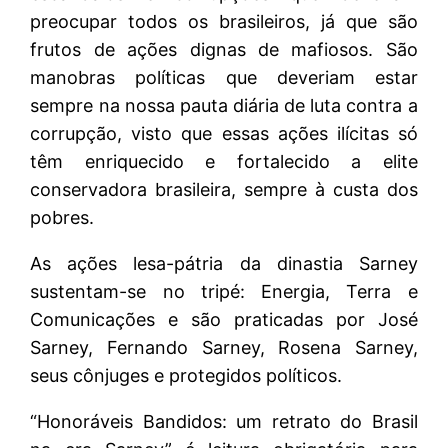
preocupar todos os brasileiros, já que são
frutos de ações dignas de mafiosos. São
manobras políticas que deveriam estar
sempre na nossa pauta diária de luta contra a
corrupção, visto que essas ações ilícitas só
têm enriquecido e fortalecido a elite
conservadora brasileira, sempre à custa dos
pobres.
As ações lesa-pátria da dinastia Sarney
sustentam-se no tripé: Energia, Terra e
Comunicações e são praticadas por José
Sarney, Fernando Sarney, Rosena Sarney,
seus cônjuges e protegidos políticos.
“Honoráveis Bandidos: um retrato do Brasil