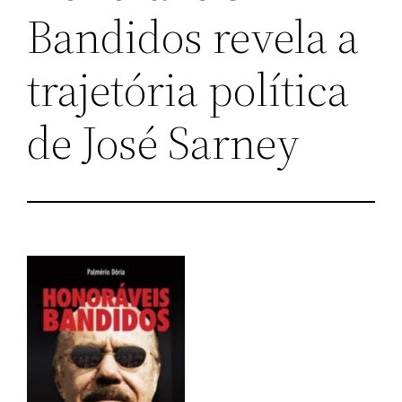
Bandidos revela a
trajetória política
de José Sarney