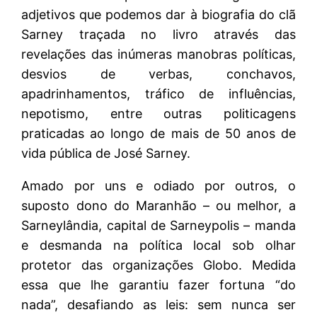
adjetivos que podemos dar à biografia do clã
Sarney traçada no livro através das
revelações das inúmeras manobras políticas,
desvios de verbas, conchavos,
apadrinhamentos, tráfico de influências,
nepotismo, entre outras politicagens
praticadas ao longo de mais de 50 anos de
vida pública de José Sarney.
Amado por uns e odiado por outros, o
suposto dono do Maranhão – ou melhor, a
Sarneylândia, capital de Sarneypolis – manda
e desmanda na política local sob olhar
protetor das organizações Globo. Medida
essa que lhe garantiu fazer fortuna “do
nada”, desafiando as leis: sem nunca ser