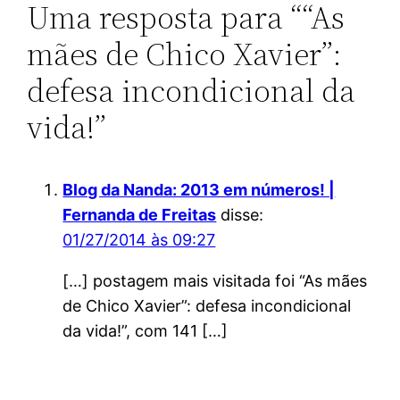
Uma resposta para ““As
mães de Chico Xavier”:
defesa incondicional da
vida!”
Blog da Nanda: 2013 em números! |
Fernanda de Freitas
disse:
01/27/2014 às 09:27
[…] postagem mais visitada foi “As mães
de Chico Xavier”: defesa incondicional
da vida!”, com 141 […]