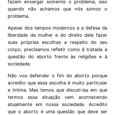
fazem enxergar somente o problema, isso
quando não achamos que nós somos o
problema.
Apesar dos tempos modernos e a defesa da
liberdade da mulher e do direito dela fazer
suas próprias escolhas a respeito do seu
corpo, precisamos refletir como é tratada a
questão do aborto frente às religiões e à
sociedade.
Não vou defender o fim do aborto porque
acredito que essa escolha é muito particular
e íntima. Mas temos que discuti-las em que
termos essa situação vem acontecendo
atualmente em nossa sociedade. Acredito
que o aborto é uma questão que deve ser