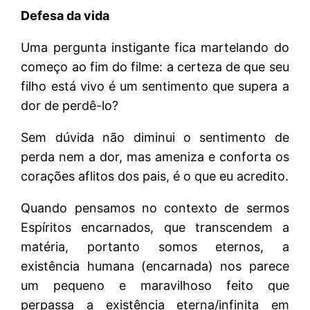
Defesa da vida
Uma pergunta instigante fica martelando do
começo ao fim do filme: a certeza de que seu
filho está vivo é um sentimento que supera a
dor de perdê-lo?
Sem dúvida não diminui o sentimento de
perda nem a dor, mas ameniza e conforta os
corações aflitos dos pais, é o que eu acredito.
Quando pensamos no contexto de sermos
Espíritos encarnados, que transcendem a
matéria, portanto somos eternos, a
existência humana (encarnada) nos parece
um pequeno e maravilhoso feito que
perpassa a existência eterna/infinita em