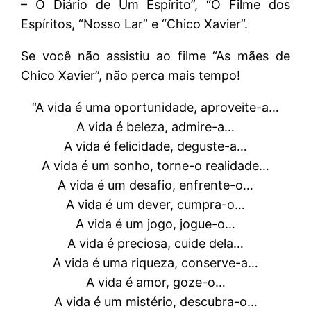
– O Diário de Um Espírito”, “O Filme dos
Espíritos, “Nosso Lar” e “Chico Xavier”.
Se você não assistiu ao filme “As mães de
Chico Xavier”, não perca mais tempo!
“A vida é uma oportunidade, aproveite-a…
A vida é beleza, admire-a…
A vida é felicidade, deguste-a…
A vida é um sonho, torne-o realidade…
A vida é um desafio, enfrente-o…
A vida é um dever, cumpra-o…
A vida é um jogo, jogue-o…
A vida é preciosa, cuide dela…
A vida é uma riqueza, conserve-a…
A vida é amor, goze-o…
A vida é um mistério, descubra-o…