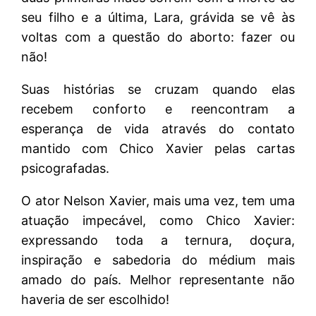
seu filho e a última, Lara, grávida se vê às
voltas com a questão do aborto: fazer ou
não!
Suas histórias se cruzam quando elas
recebem conforto e reencontram a
esperança de vida através do contato
mantido com Chico Xavier pelas cartas
psicografadas.
O ator Nelson Xavier, mais uma vez, tem uma
atuação impecável, como Chico Xavier:
expressando toda a ternura, doçura,
inspiração e sabedoria do médium mais
amado do país. Melhor representante não
haveria de ser escolhido!