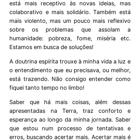
está mais receptivo às novas ideias, mas
colaborativo e mais solidário. Também está
mais violento, mas um pouco mais reflexivo
sobre os problemas que assolam a
humanidade: pobreza, fome, miséria etc.
Estamos em busca de soluções!
A doutrina espírita trouxe à minha vida a luz e
o entendimento que eu precisava, ou melhor,
está trazendo. Não consigo entender como
fiquei tanto tempo no limbo!
Saber que há mais coisas, além dessas
apresentadas na Terra, traz conforto e
esperança ao longo da minha jornada. Saber
que estou num processo de tentativas e
erros, buscando acertar mais. Acertar mais é