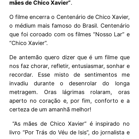
mães de Chico Xavier”
.
O filme encerra o Centenário de Chico Xavier,
o médium mais famoso do Brasil. Centenário
que foi coroado com os filmes “Nosso Lar” e
“Chico Xavier”.
De antemão quero dizer que é um filme que
nos faz chorar, refletir, entusiasmar, sonhar e
recordar. Esse misto de sentimentos me
invadiu durante o desenrolar do longa
metragem. Oras lágrimas rolaram, oras
aperto no coração e, por fim, conforto e a
certeza de um amanhã melhor!
“As mães de Chico Xavier” é inspirado no
livro “Por Trás do Véu de Isis”, do jornalista e