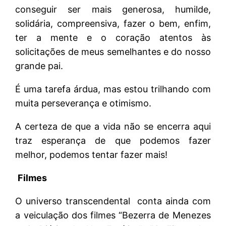
conseguir ser mais generosa, humilde,
solidária, compreensiva, fazer o bem, enfim,
ter a mente e o coração atentos às
solicitações de meus semelhantes e do nosso
grande pai.
É uma tarefa árdua, mas estou trilhando com
muita perseverança e otimismo.
A certeza de que a vida não se encerra aqui
traz esperança de que podemos fazer
melhor, podemos tentar fazer mais!
Filmes
O universo transcendental conta ainda com
a veiculação dos filmes “Bezerra de Menezes