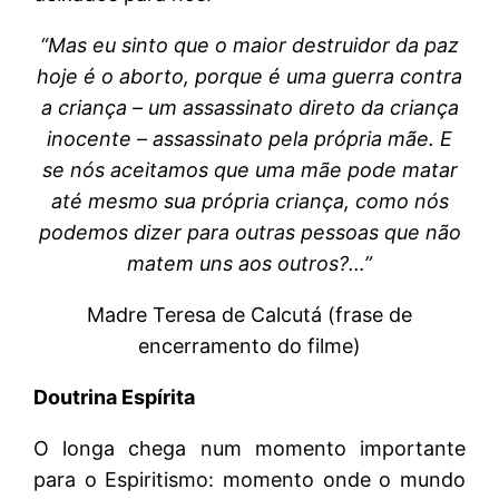
“Mas eu sinto que o maior destruidor da paz
hoje é o aborto, porque é uma guerra contra
a criança – um assassinato direto da criança
inocente – assassinato pela própria mãe. E
se nós aceitamos que uma mãe pode matar
até mesmo sua própria criança, como nós
podemos dizer para outras pessoas que não
matem uns aos outros?…”
Madre Teresa de Calcutá (frase de
encerramento do filme)
Doutrina Espírita
O longa chega num momento importante
para o Espiritismo: momento onde o mundo