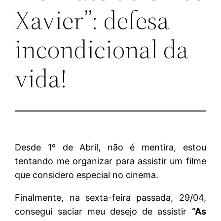
Xavier”: defesa
incondicional da
vida!
Desde 1º de Abril, não é mentira, estou
tentando me organizar para assistir um filme
que considero especial no cinema.
Finalmente, na sexta-feira passada, 29/04,
consegui saciar meu desejo de assistir
“As