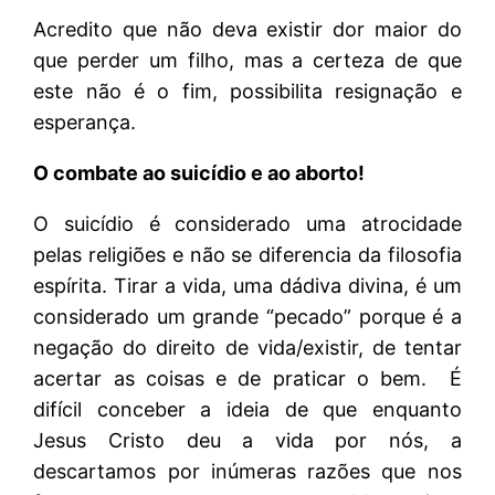
Acredito que não deva existir dor maior do
que perder um filho, mas a certeza de que
este não é o fim, possibilita resignação e
esperança.
O combate ao suicídio e ao aborto!
O suicídio é considerado uma atrocidade
pelas religiões e não se diferencia da filosofia
espírita. Tirar a vida, uma dádiva divina, é um
considerado um grande “pecado” porque é a
negação do direito de vida/existir, de tentar
acertar as coisas e de praticar o bem. É
difícil conceber a ideia de que enquanto
Jesus Cristo deu a vida por nós, a
descartamos por inúmeras razões que nos