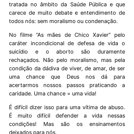
tratada no âmbito da Saúde Pública e que
carece de muito debate e entendimento de
todos nós: sem moralismo ou condenação.
No filme “As mães de Chico Xavier” pelo
caráter incondicional de defesa de vida o
suicídio e o aborto são duramente
rechaçados. Não pelo moralismo, mas pela
condição da dádiva de viver, de amar, de ser
uma chance que Deus nos dá para
acertarmos nossos passos praticando a
caridade. Uma chance = uma vida!
É difícil dizer isso para uma vítima de abuso.
É muito difícil defender a vida nessas
condições! Mas são os ensinamentos
deixados para nós.