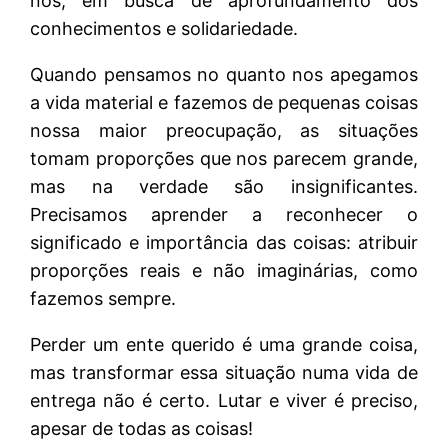
nós, em busca de aprofundamento dos
conhecimentos e solidariedade.
Quando pensamos no quanto nos apegamos
a vida material e fazemos de pequenas coisas
nossa maior preocupação, as situações
tomam proporções que nos parecem grande,
mas na verdade são insignificantes.
Precisamos aprender a reconhecer o
significado e importância das coisas: atribuir
proporções reais e não imaginárias, como
fazemos sempre.
Perder um ente querido é uma grande coisa,
mas transformar essa situação numa vida de
entrega não é certo. Lutar e viver é preciso,
apesar de todas as coisas!