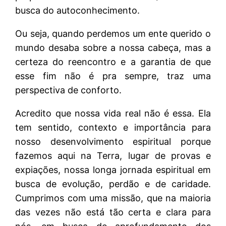
busca do autoconhecimento.
Ou seja, quando perdemos um ente querido o
mundo desaba sobre a nossa cabeça, mas a
certeza do reencontro e a garantia de que
esse fim não é pra sempre, traz uma
perspectiva de conforto.
Acredito que nossa vida real não é essa. Ela
tem sentido, contexto e importância para
nosso desenvolvimento espiritual porque
fazemos aqui na Terra, lugar de provas e
expiações, nossa longa jornada espiritual em
busca de evolução, perdão e de caridade.
Cumprimos com uma missão, que na maioria
das vezes não está tão certa e clara para