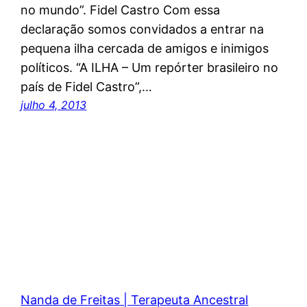
no mundo”. Fidel Castro Com essa
declaração somos convidados a entrar na
pequena ilha cercada de amigos e inimigos
políticos. “A ILHA – Um repórter brasileiro no
país de Fidel Castro”,…
julho 4, 2013
Nanda de Freitas | Terapeuta Ancestral