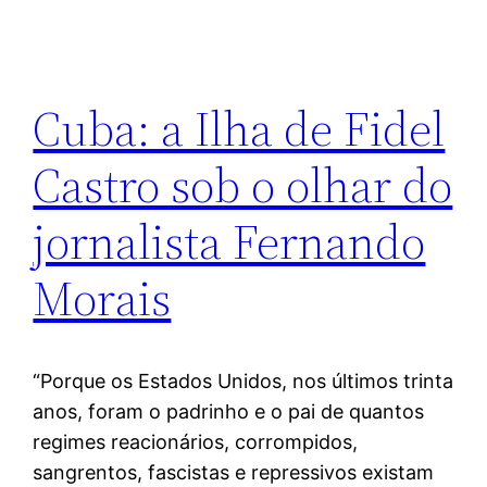
Cuba: a Ilha de Fidel
Castro sob o olhar do
jornalista Fernando
Morais
“Porque os Estados Unidos, nos últimos trinta
anos, foram o padrinho e o pai de quantos
regimes reacionários, corrompidos,
sangrentos, fascistas e repressivos existam