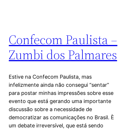
Confecom Paulista –
Zumbi dos Palmares
Estive na Confecom Paulista, mas
infelizmente ainda não consegui “sentar”
para postar minhas impressões sobre esse
evento que está gerando uma importante
discussão sobre a necessidade de
democratizar as comunicações no Brasil. È
um debate irreversível, que está sendo