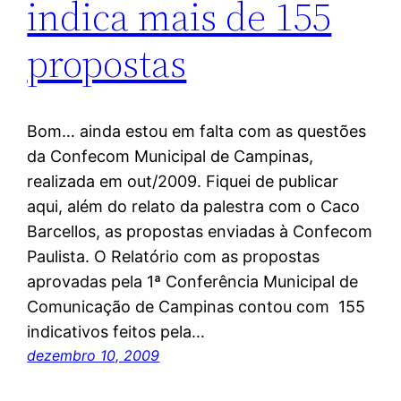
indica mais de 155
propostas
Bom… ainda estou em falta com as questões
da Confecom Municipal de Campinas,
realizada em out/2009. Fiquei de publicar
aqui, além do relato da palestra com o Caco
Barcellos, as propostas enviadas à Confecom
Paulista. O Relatório com as propostas
aprovadas pela 1ª Conferência Municipal de
Comunicação de Campinas contou com 155
indicativos feitos pela…
dezembro 10, 2009