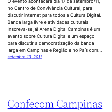
O evento acontecerá dia 17 de setembro/11,
no Centro de Convivência Cultural, para
discutir internet para todos e Cultura Digital.
Banda larga livre e atividades culturais
Inscreva-se já! Arena Digital Campinas é um
evento sobre Cultura Digital e um espaço
para discutir a democratização da banda
larga em Campinas e Região e no País com…
setembro 13, 2011
Confecom Campinas