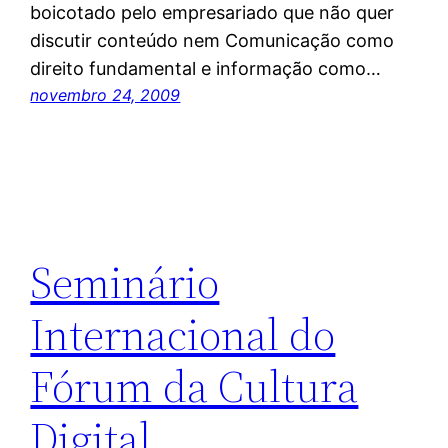
boicotado pelo empresariado que não quer
discutir conteúdo nem Comunicação como
direito fundamental e informação como…
novembro 24, 2009
Seminário
Internacional do
Fórum da Cultura
Digital