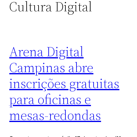
Cultura Digital
Arena Digital
Campinas abre
inscrições gratuitas
para oficinas e
mesas-redondas