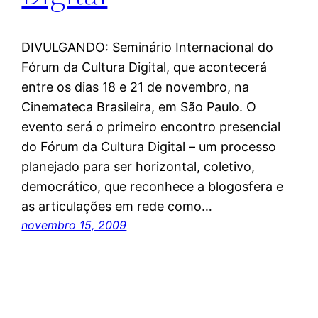
DIVULGANDO: Seminário Internacional do
Fórum da Cultura Digital, que acontecerá
entre os dias 18 e 21 de novembro, na
Cinemateca Brasileira, em São Paulo. O
evento será o primeiro encontro presencial
do Fórum da Cultura Digital – um processo
planejado para ser horizontal, coletivo,
democrático, que reconhece a blogosfera e
as articulações em rede como…
novembro 15, 2009