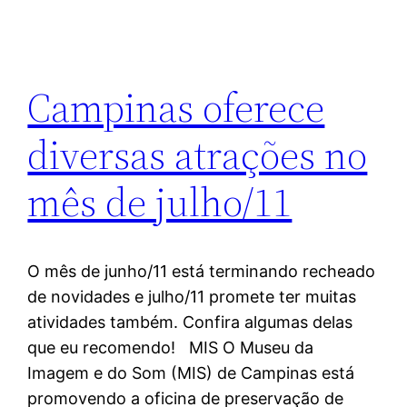
Campinas oferece
diversas atrações no
mês de julho/11
O mês de junho/11 está terminando recheado
de novidades e julho/11 promete ter muitas
atividades também. Confira algumas delas
que eu recomendo! MIS O Museu da
Imagem e do Som (MIS) de Campinas está
promovendo a oficina de preservação de