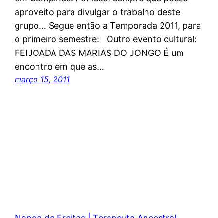
aproveito para divulgar o trabalho deste
grupo… Segue então a Temporada 2011, para
o primeiro semestre: Outro evento cultural:
FEIJOADA DAS MARIAS DO JONGO É um
encontro em que as…
março 15, 2011
Nanda de Freitas | Terapeuta Ancestral