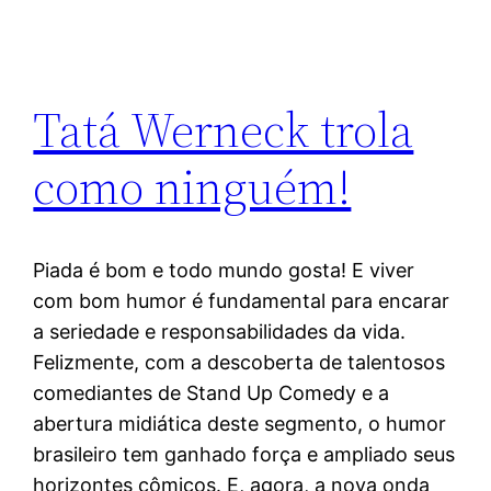
Tatá Werneck trola
como ninguém!
Piada é bom e todo mundo gosta! E viver
com bom humor é fundamental para encarar
a seriedade e responsabilidades da vida.
Felizmente, com a descoberta de talentosos
comediantes de Stand Up Comedy e a
abertura midiática deste segmento, o humor
brasileiro tem ganhado força e ampliado seus
horizontes cômicos. E, agora, a nova onda