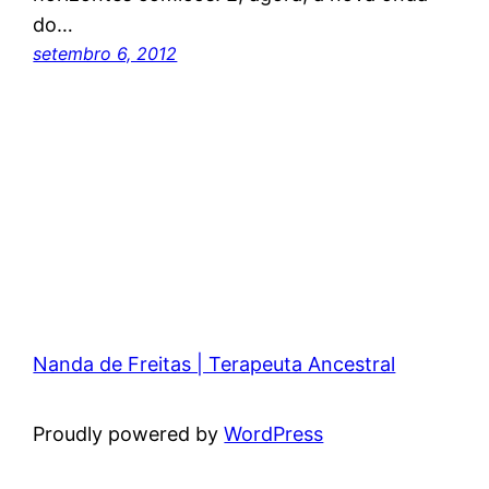
do…
setembro 6, 2012
Nanda de Freitas | Terapeuta Ancestral
Proudly powered by
WordPress