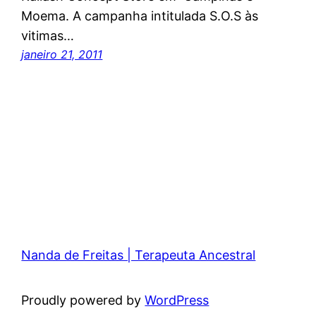
Moema. A campanha intitulada S.O.S às
vitimas…
janeiro 21, 2011
Nanda de Freitas | Terapeuta Ancestral
Proudly powered by
WordPress