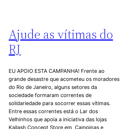
Ajude as vítimas do
RJ
EU APOIO ESTA CAMPANHA! Frente ao
grande desastre que acometeu os moradores
do Rio de Janeiro, alguns setores da
sociedade formaram correntes de
solidariedade para socorrer essas vítimas.
Entre essas correntes está o Lar dos
Velhinhos que apoia a iniciativa das lojas
Kailash Concept Store em Campinas e