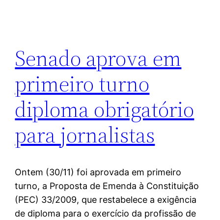
Senado aprova em
primeiro turno
diploma obrigatório
para jornalistas
Ontem (30/11) foi aprovada em primeiro
turno, a Proposta de Emenda à Constituição
(PEC) 33/2009, que restabelece a exigência
de diploma para o exercício da profissão de