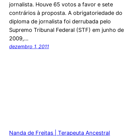
jornalista. Houve 65 votos a favor e sete
contrários à proposta. A obrigatoriedade do
diploma de jornalista foi derrubada pelo
Supremo Tribunal Federal (STF) em junho de
2009,…
dezembro 1, 2011
Nanda de Freitas | Terapeuta Ancestral