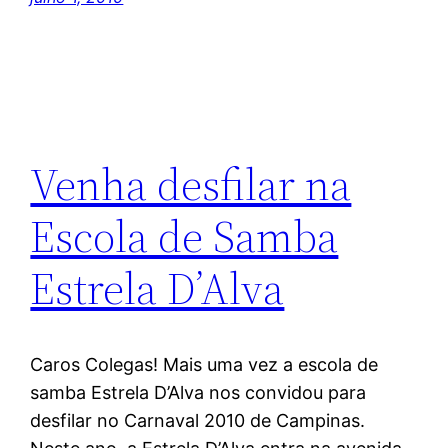
Venha desfilar na
Escola de Samba
Estrela D’Alva
Caros Colegas! Mais uma vez a escola de
samba Estrela D’Alva nos convidou para
desfilar no Carnaval 2010 de Campinas.