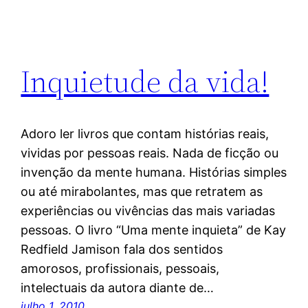
Inquietude da vida!
Adoro ler livros que contam histórias reais,
vividas por pessoas reais. Nada de ficção ou
invenção da mente humana. Histórias simples
ou até mirabolantes, mas que retratem as
experiências ou vivências das mais variadas
pessoas. O livro “Uma mente inquieta” de Kay
Redfield Jamison fala dos sentidos
amorosos, profissionais, pessoais,
intelectuais da autora diante de…
julho 1, 2010