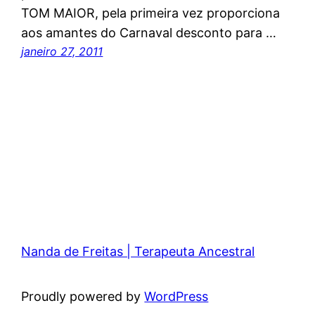
TOM MAIOR, pela primeira vez proporciona
aos amantes do Carnaval desconto para …
janeiro 27, 2011
Nanda de Freitas | Terapeuta Ancestral
Proudly powered by
WordPress