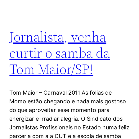
Jornalista, venha
curtir o samba da
Tom Maior/SP!
Tom Maior – Carnaval 2011 As folias de
Momo estão chegando e nada mais gostoso
do que aproveitar esse momento para
energizar e irradiar alegria. O Sindicato dos
Jornalistas Profissionais no Estado numa feliz
parceria com a a CUT e a escola de samba