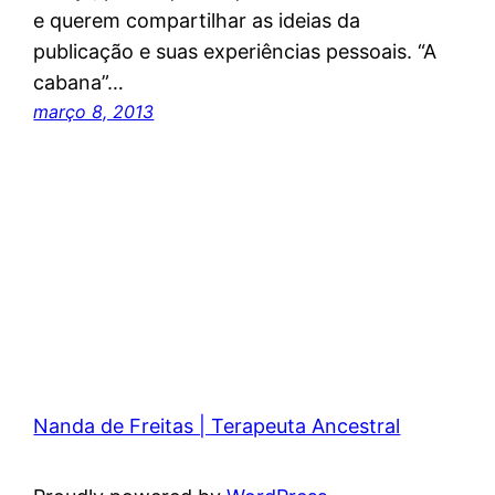
e querem compartilhar as ideias da
publicação e suas experiências pessoais. “A
cabana”…
março 8, 2013
Nanda de Freitas | Terapeuta Ancestral