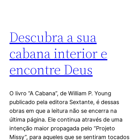
Descubra a sua
cabana interior e
encontre Deus
O livro “A Cabana”, de William P. Young
publicado pela editora Sextante, é dessas
obras em que a leitura não se encerra na
última página. Ele continua através de uma
intenção maior propagada pelo “Projeto
Missy”, para aqueles que se sentiram tocados