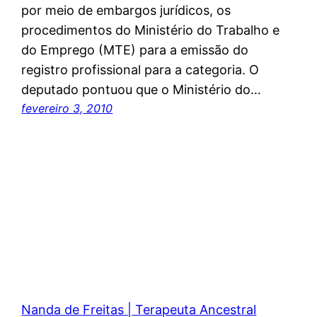
por meio de embargos jurídicos, os
procedimentos do Ministério do Trabalho e
do Emprego (MTE) para a emissão do
registro profissional para a categoria. O
deputado pontuou que o Ministério do…
fevereiro 3, 2010
Nanda de Freitas | Terapeuta Ancestral