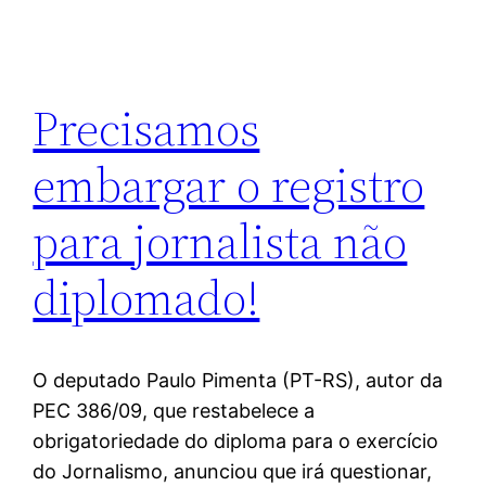
Precisamos
embargar o registro
para jornalista não
diplomado!
O deputado Paulo Pimenta (PT-RS), autor da
PEC 386/09, que restabelece a
obrigatoriedade do diploma para o exercício
do Jornalismo, anunciou que irá questionar,