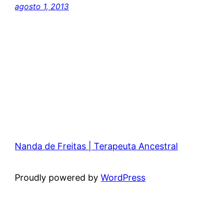
agosto 1, 2013
Nanda de Freitas | Terapeuta Ancestral
Proudly powered by
WordPress