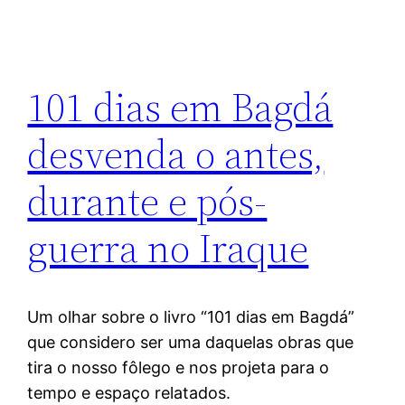
101 dias em Bagdá
desvenda o antes,
durante e pós-
guerra no Iraque
Um olhar sobre o livro “101 dias em Bagdá”
que considero ser uma daquelas obras que
tira o nosso fôlego e nos projeta para o
tempo e espaço relatados.