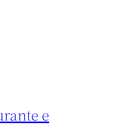
urante e