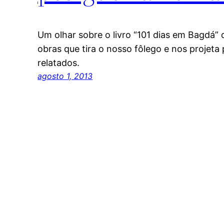
Um olhar sobre o livro “101 dias em Bagdá”
obras que tira o nosso fôlego e nos projet
relatados.
agosto 1, 2013