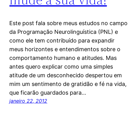
Este post fala sobre meus estudos no campo
da Programação Neurolinguística (PNL) e
como ele tem contribuído para expandir
meus horizontes e entendimentos sobre o
comportamento humano e atitudes. Mas
antes quero explicar como uma simples
atitude de um desconhecido despertou em
mim um sentimento de gratidão e fé na vida,
que ficarão guardados para…
janeiro 22, 2012