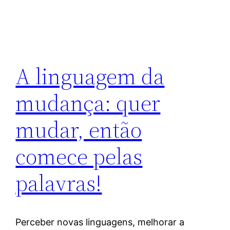
A linguagem da
mudança: quer
mudar, então
comece pelas
palavras!
Perceber novas linguagens, melhorar a