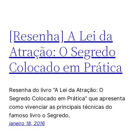
[Resenha] A Lei da
Atração: O Segredo
Colocado em Prática
Resenha do livro “A Lei da Atração: O
Segredo Colocado em Prática” que apresenta
como vivenciar as principais técnicas do
famoso livro o Segredo.
janeiro 18, 2016