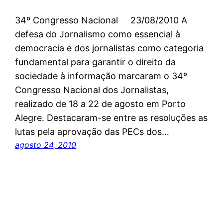
34º Congresso Nacional 23/08/2010 A
defesa do Jornalismo como essencial à
democracia e dos jornalistas como categoria
fundamental para garantir o direito da
sociedade à informação marcaram o 34º
Congresso Nacional dos Jornalistas,
realizado de 18 a 22 de agosto em Porto
Alegre. Destacaram-se entre as resoluções as
lutas pela aprovação das PECs dos…
agosto 24, 2010