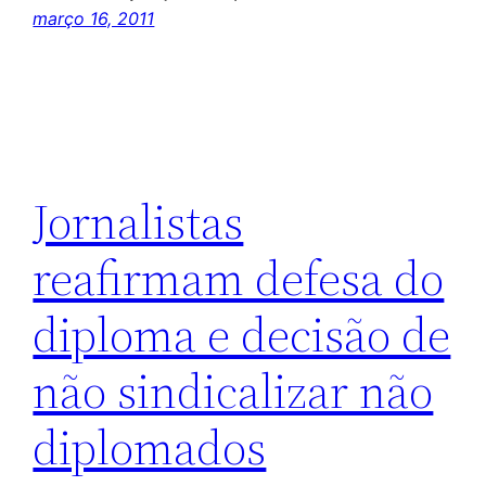
março 16, 2011
Jornalistas
reafirmam defesa do
diploma e decisão de
não sindicalizar não
diplomados