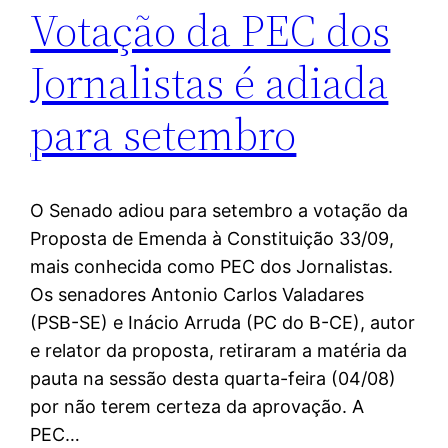
Votação da PEC dos
Jornalistas é adiada
para setembro
O Senado adiou para setembro a votação da
Proposta de Emenda à Constituição 33/09,
mais conhecida como PEC dos Jornalistas.
Os senadores Antonio Carlos Valadares
(PSB-SE) e Inácio Arruda (PC do B-CE), autor
e relator da proposta, retiraram a matéria da
pauta na sessão desta quarta-feira (04/08)
por não terem certeza da aprovação. A
PEC…