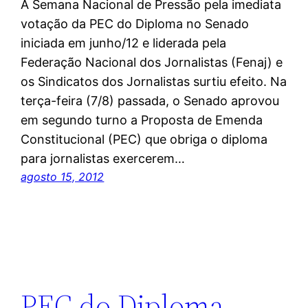
A Semana Nacional de Pressão pela imediata
votação da PEC do Diploma no Senado
iniciada em junho/12 e liderada pela
Federação Nacional dos Jornalistas (Fenaj) e
os Sindicatos dos Jornalistas surtiu efeito. Na
terça-feira (7/8) passada, o Senado aprovou
em segundo turno a Proposta de Emenda
Constitucional (PEC) que obriga o diploma
para jornalistas exercerem…
agosto 15, 2012
PEC do Diploma