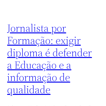
Jornalista por
Formação: exigir
diploma é defender
a Educação e a
informação de
qualidade