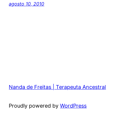
agosto 10, 2010
Nanda de Freitas | Terapeuta Ancestral
Proudly powered by
WordPress