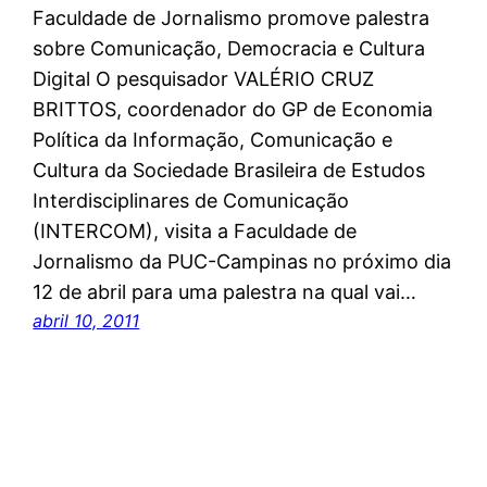
Faculdade de Jornalismo promove palestra
sobre Comunicação, Democracia e Cultura
Digital O pesquisador VALÉRIO CRUZ
BRITTOS, coordenador do GP de Economia
Política da Informação, Comunicação e
Cultura da Sociedade Brasileira de Estudos
Interdisciplinares de Comunicação
(INTERCOM), visita a Faculdade de
Jornalismo da PUC-Campinas no próximo dia
12 de abril para uma palestra na qual vai…
abril 10, 2011