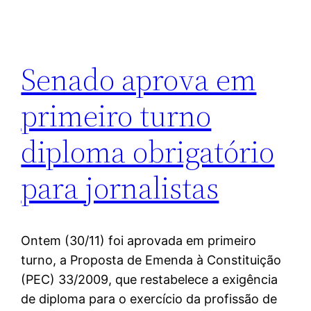
Senado aprova em
primeiro turno
diploma obrigatório
para jornalistas
Ontem (30/11) foi aprovada em primeiro
turno, a Proposta de Emenda à Constituição
(PEC) 33/2009, que restabelece a exigência
de diploma para o exercício da profissão de