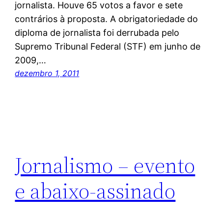
jornalista. Houve 65 votos a favor e sete
contrários à proposta. A obrigatoriedade do
diploma de jornalista foi derrubada pelo
Supremo Tribunal Federal (STF) em junho de
2009,…
dezembro 1, 2011
Jornalismo – evento
e abaixo-assinado