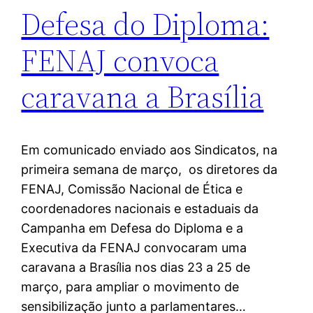
Defesa do Diploma:
FENAJ convoca
caravana a Brasília
Em comunicado enviado aos Sindicatos, na
primeira semana de março, os diretores da
FENAJ, Comissão Nacional de Ética e
coordenadores nacionais e estaduais da
Campanha em Defesa do Diploma e a
Executiva da FENAJ convocaram uma
caravana a Brasília nos dias 23 a 25 de
março, para ampliar o movimento de
sensibilização junto a parlamentares…