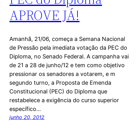
APROVE JÁ!
Amanhã, 21/06, começa a Semana Nacional
de Pressão pela imediata votação da PEC do
Diploma, no Senado Federal. A campanha vai
de 21 a 28 de junho/12 e tem como objetivo
pressionar os senadores a votarem, e m
segundo turno, a Proposta de Emenda
Constitucional (PEC) do Diploma que
restabelece a exigência do curso superior
específico…
junho 20, 2012