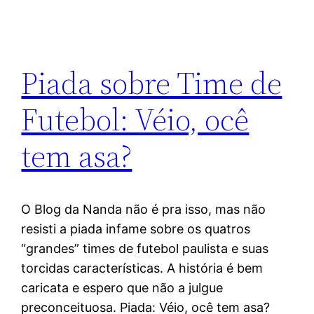
Piada sobre Time de
Futebol: Véio, ocê
tem asa?
O Blog da Nanda não é pra isso, mas não
resisti a piada infame sobre os quatros
“grandes” times de futebol paulista e suas
torcidas características. A história é bem
caricata e espero que não a julgue
preconceituosa. Piada: Véio, ocê tem asa?