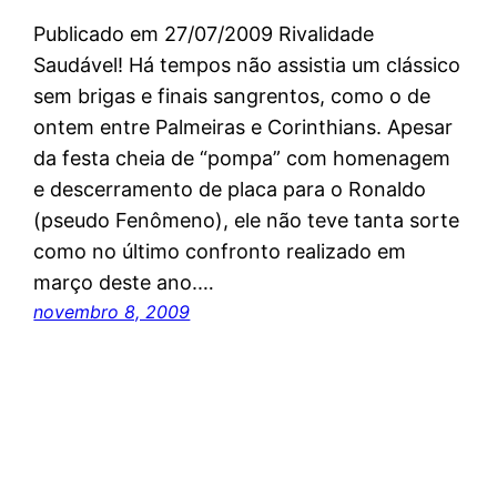
Publicado em 27/07/2009 Rivalidade
Saudável! Há tempos não assistia um clássico
sem brigas e finais sangrentos, como o de
ontem entre Palmeiras e Corinthians. Apesar
da festa cheia de “pompa” com homenagem
e descerramento de placa para o Ronaldo
(pseudo Fenômeno), ele não teve tanta sorte
como no último confronto realizado em
março deste ano.…
novembro 8, 2009