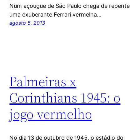
Num açougue de São Paulo chega de repente
uma exuberante Ferrari vermelha…
agosto 5, 2013
Palmeiras x
Corinthians 1945: o
jogo vermelho
No dia 13 de outubro de 1945, o estádio do