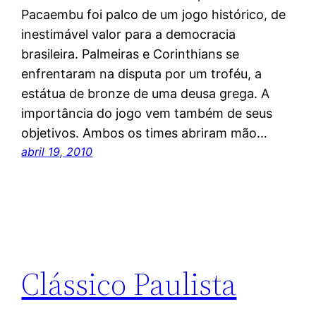
Pacaembu foi palco de um jogo histórico, de
inestimável valor para a democracia
brasileira. Palmeiras e Corinthians se
enfrentaram na disputa por um troféu, a
estátua de bronze de uma deusa grega. A
importância do jogo vem também de seus
objetivos. Ambos os times abriram mão…
abril 19, 2010
Clássico Paulista