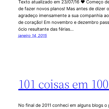
Texto atualizado em 23/07/16 ♥ Começo de
de fazer novos planos! Mas antes de dizer 
agradeço imensamente a sua companhia ao 
de coração! Em novembro e dezembro passa
ócio resultante das férias…
janeiro 14, 2015
101 coisas em 100
No final de 2011 conheci em alguns blogs o 