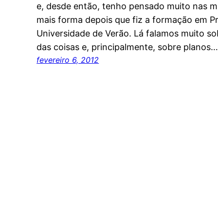
e, desde então, tenho pensado muito nas m
mais forma depois que fiz a formação em Pr
Universidade de Verão. Lá falamos muito so
das coisas e, principalmente, sobre planos
fevereiro 6, 2012