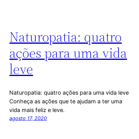
Naturopatia: quatro
ações para uma vida
leve
Naturopatia: quatro ações para uma vida leve
Conheça as ações que te ajudam a ter uma
vida mais feliz e leve.
agosto 17, 2020