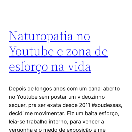
Naturopatia no
Youtube e zona de
esforço na vida
Depois de longos anos com um canal aberto
no Youtube sem postar um videozinho
sequer, pra ser exata desde 2011 #soudessas,
decidi me movimentar. Fiz um baita esforço,
leia-se trabalho interno, para vencer a
vergonha e o medo de exposição e me