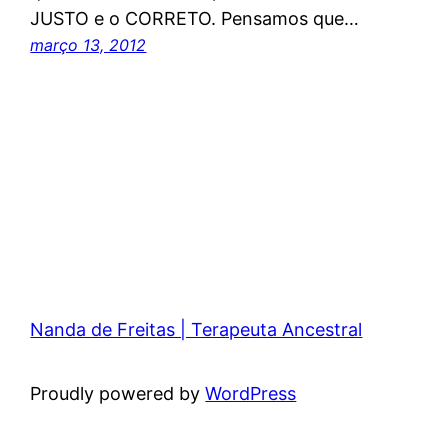
JUSTO e o CORRETO. Pensamos que…
março 13, 2012
Nanda de Freitas | Terapeuta Ancestral
Proudly powered by
WordPress