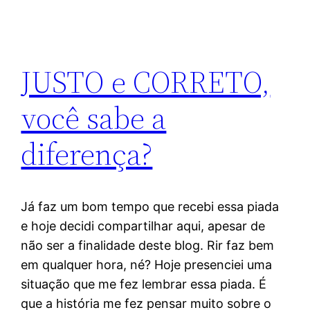
JUSTO e CORRETO,
você sabe a
diferença?
Já faz um bom tempo que recebi essa piada
e hoje decidi compartilhar aqui, apesar de
não ser a finalidade deste blog. Rir faz bem
em qualquer hora, né? Hoje presenciei uma
situação que me fez lembrar essa piada. É
que a história me fez pensar muito sobre o