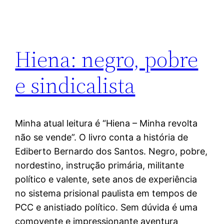
Hiena: negro, pobre
e sindicalista
Minha atual leitura é “Hiena – Minha revolta
não se vende”. O livro conta a história de
Ediberto Bernardo dos Santos. Negro, pobre,
nordestino, instrução primária, militante
político e valente, sete anos de experiência
no sistema prisional paulista em tempos de
PCC e anistiado político. Sem dúvida é uma
comovente e impressionante aventura