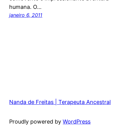
humana. O…
janeiro 6, 2011
Nanda de Freitas | Terapeuta Ancestral
Proudly powered by
WordPress