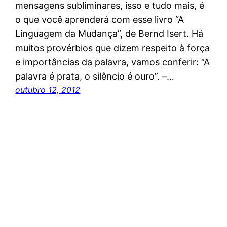
mensagens subliminares, isso e tudo mais, é
o que você aprenderá com esse livro “A
Linguagem da Mudança”, de Bernd Isert. Há
muitos provérbios que dizem respeito à força
e importâncias da palavra, vamos conferir: “A
palavra é prata, o silêncio é ouro”. –…
outubro 12, 2012