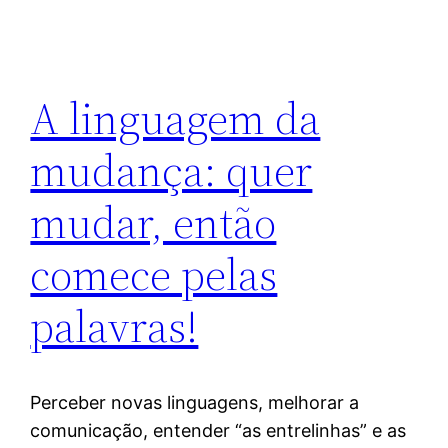
A linguagem da
mudança: quer
mudar, então
comece pelas
palavras!
Perceber novas linguagens, melhorar a
comunicação, entender “as entrelinhas” e as