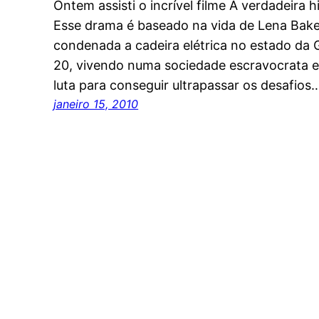
Ontem assisti o incrível filme A verdadeira 
Esse drama é baseado na vida de Lena Baker,
condenada a cadeira elétrica no estado da 
20, vivendo numa sociedade escravocrata 
luta para conseguir ultrapassar os desafios
janeiro 15, 2010