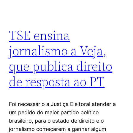
TSE ensina
jornalismo a Veja,
que publica direito
de resposta ao PT
Foi necessário a Justiça Eleitoral atender a
um pedido do maior partido político
brasileiro, para o estado de direito e o
jornalismo começarem a ganhar algum