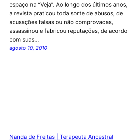
espaço na “Veja”. Ao longo dos últimos anos,
a revista praticou toda sorte de abusos, de
acusações falsas ou não comprovadas,
assassinou e fabricou reputações, de acordo
com suas…
agosto 10, 2010
Nanda de Freitas | Terapeuta Ancestral