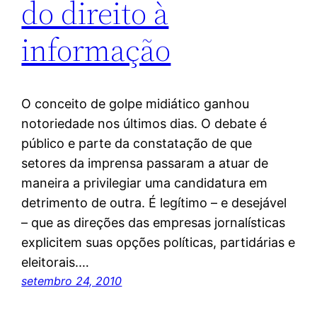
do direito à
informação
O conceito de golpe midiático ganhou
notoriedade nos últimos dias. O debate é
público e parte da constatação de que
setores da imprensa passaram a atuar de
maneira a privilegiar uma candidatura em
detrimento de outra. É legítimo – e desejável
– que as direções das empresas jornalísticas
explicitem suas opções políticas, partidárias e
eleitorais.…
setembro 24, 2010