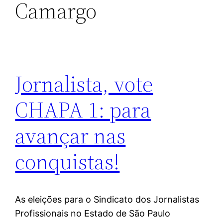
Camargo
Jornalista, vote
CHAPA 1: para
avançar nas
conquistas!
As eleições para o Sindicato dos Jornalistas
Profissionais no Estado de São Paulo