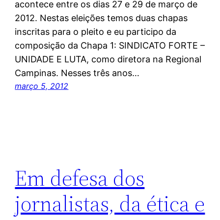
acontece entre os dias 27 e 29 de março de
2012. Nestas eleições temos duas chapas
inscritas para o pleito e eu participo da
composição da Chapa 1: SINDICATO FORTE –
UNIDADE E LUTA, como diretora na Regional
Campinas. Nesses três anos…
março 5, 2012
Em defesa dos
jornalistas, da ética e