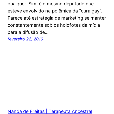
qualquer. Sim, é o mesmo deputado que
esteve envolvido na polêmica da “cura gay”.
Parece até estratégia de marketing se manter
constantemente sob os holofotes da mídia
para a difusão de…
fevereiro 22, 2016
Nanda de Freitas | Terapeuta Ancestral