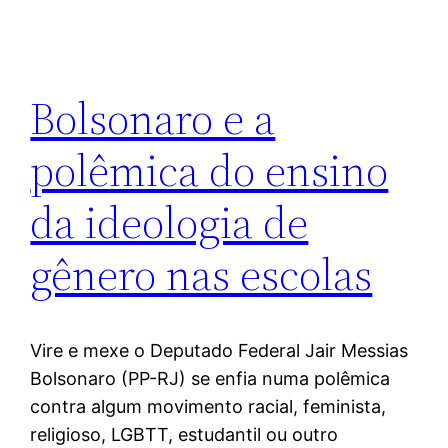
Bolsonaro e a
polêmica do ensino
da ideologia de
gênero nas escolas
Vire e mexe o Deputado Federal Jair Messias
Bolsonaro (PP-RJ) se enfia numa polêmica
contra algum movimento racial, feminista,
religioso, LGBTT, estudantil ou outro