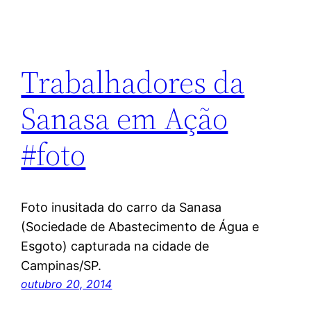
Trabalhadores da
Sanasa em Ação
#foto
Foto inusitada do carro da Sanasa
(Sociedade de Abastecimento de Água e
Esgoto) capturada na cidade de
Campinas/SP.
outubro 20, 2014