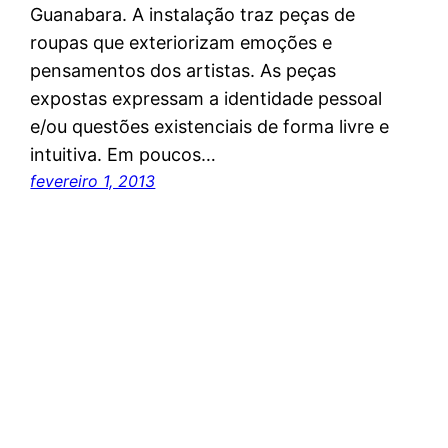
Guanabara. A instalação traz peças de
roupas que exteriorizam emoções e
pensamentos dos artistas. As peças
expostas expressam a identidade pessoal
e/ou questões existenciais de forma livre e
intuitiva. Em poucos…
fevereiro 1, 2013