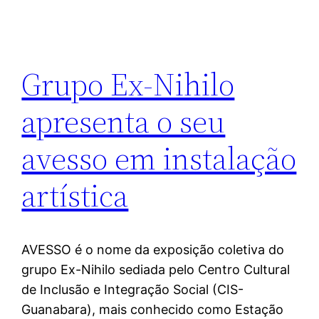
Grupo Ex-Nihilo
apresenta o seu
avesso em instalação
artística
AVESSO é o nome da exposição coletiva do
grupo Ex-Nihilo sediada pelo Centro Cultural
de Inclusão e Integração Social (CIS-
Guanabara), mais conhecido como Estação