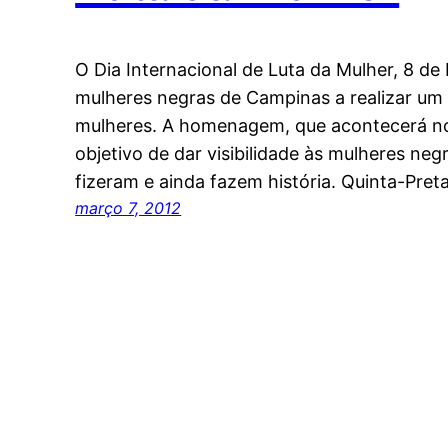
O Dia Internacional de Luta da Mulher, 8 de
mulheres negras de Campinas a realizar um
mulheres. A homenagem, que acontecerá n
objetivo de dar visibilidade às mulheres neg
fizeram e ainda fazem história. Quinta-Pret
março 7, 2012