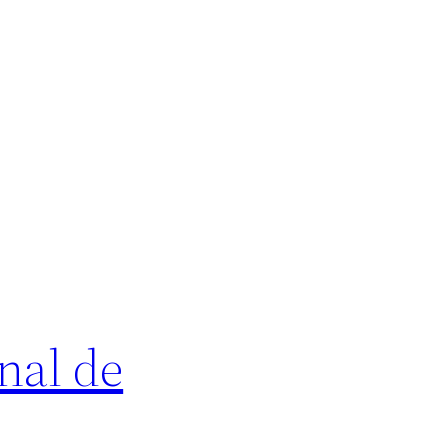
nal de