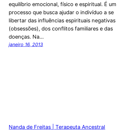
equilíbrio emocional, físico e espiritual. É um
processo que busca ajudar o indivíduo a se
libertar das influências espirituais negativas
(obsessões), dos conflitos familiares e das
doenças. Na…
janeiro 16, 2013
Nanda de Freitas | Terapeuta Ancestral