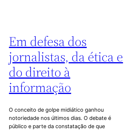
Em defesa dos
jornalistas, da ética e
do direito à
informação
O conceito de golpe midiático ganhou
notoriedade nos últimos dias. O debate é
público e parte da constatação de que