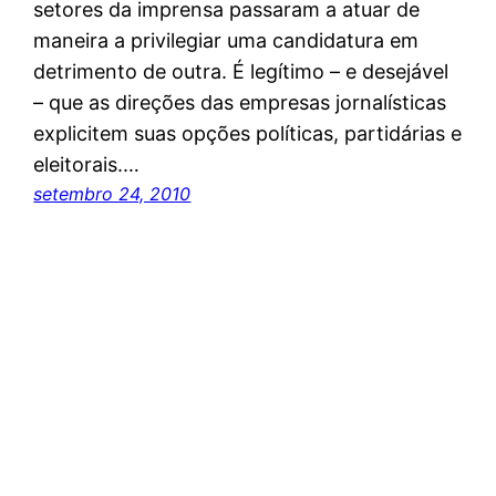
setores da imprensa passaram a atuar de
maneira a privilegiar uma candidatura em
detrimento de outra. É legítimo – e desejável
– que as direções das empresas jornalísticas
explicitem suas opções políticas, partidárias e
eleitorais.…
setembro 24, 2010