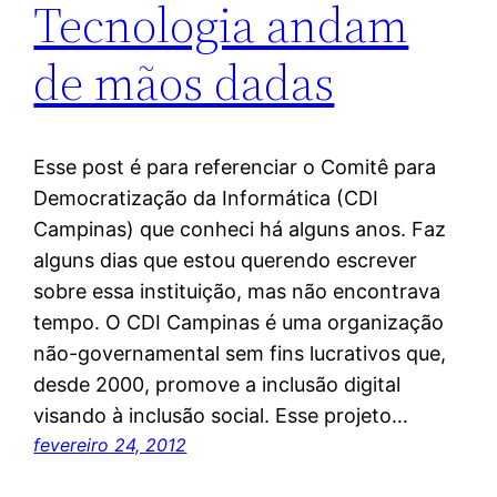
Tecnologia andam
de mãos dadas
Esse post é para referenciar o Comitê para
Democratização da Informática (CDI
Campinas) que conheci há alguns anos. Faz
alguns dias que estou querendo escrever
sobre essa instituição, mas não encontrava
tempo. O CDI Campinas é uma organização
não-governamental sem fins lucrativos que,
desde 2000, promove a inclusão digital
visando à inclusão social. Esse projeto…
fevereiro 24, 2012