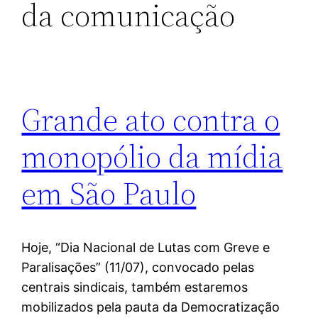
da comunicação
Grande ato contra o
monopólio da mídia
em São Paulo
Hoje, “Dia Nacional de Lutas com Greve e
Paralisações” (11/07), convocado pelas
centrais sindicais, também estaremos
mobilizados pela pauta da Democratização