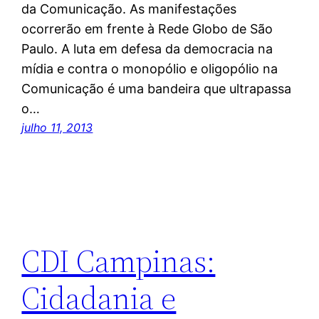
da Comunicação. As manifestações
ocorrerão em frente à Rede Globo de São
Paulo. A luta em defesa da democracia na
mídia e contra o monopólio e oligopólio na
Comunicação é uma bandeira que ultrapassa
o…
julho 11, 2013
CDI Campinas:
Cidadania e