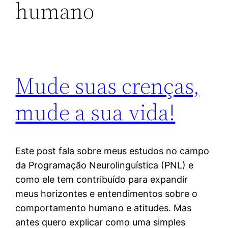
humano
Mude suas crenças,
mude a sua vida!
Este post fala sobre meus estudos no campo
da Programação Neurolinguística (PNL) e
como ele tem contribuído para expandir
meus horizontes e entendimentos sobre o
comportamento humano e atitudes. Mas
antes quero explicar como uma simples