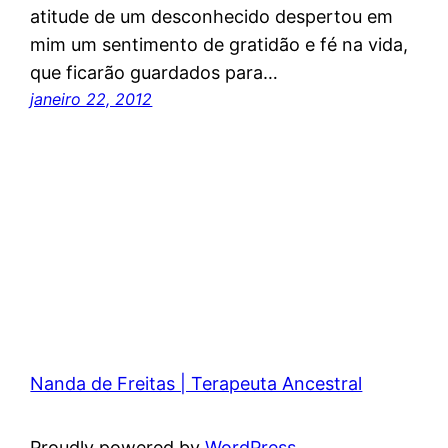
atitude de um desconhecido despertou em
mim um sentimento de gratidão e fé na vida,
que ficarão guardados para…
janeiro 22, 2012
Nanda de Freitas | Terapeuta Ancestral
Proudly powered by
WordPress