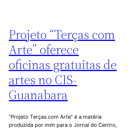
Projeto “Terças com
Arte” oferece
oficinas gratuitas de
artes no CIS-
Guanabara
“Projeto Terças com Arte” é a matéria
produzida por mim para o Jornal do Centro,