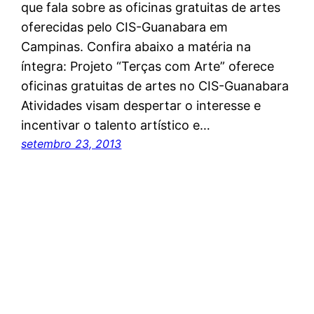
que fala sobre as oficinas gratuitas de artes
oferecidas pelo CIS-Guanabara em
Campinas. Confira abaixo a matéria na
íntegra: Projeto “Terças com Arte” oferece
oficinas gratuitas de artes no CIS-Guanabara
Atividades visam despertar o interesse e
incentivar o talento artístico e…
setembro 23, 2013