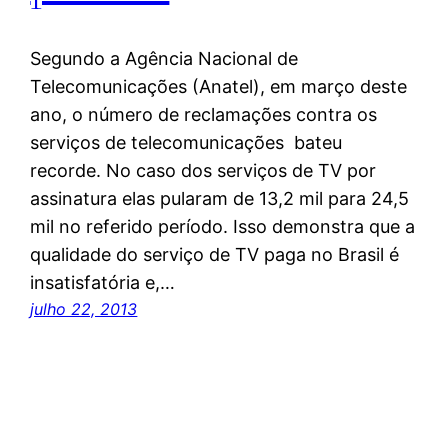
Segundo a Agência Nacional de
Telecomunicações (Anatel), em março deste
ano, o número de reclamações contra os
serviços de telecomunicações bateu
recorde. No caso dos serviços de TV por
assinatura elas pularam de 13,2 mil para 24,5
mil no referido período. Isso demonstra que a
qualidade do serviço de TV paga no Brasil é
insatisfatória e,…
julho 22, 2013