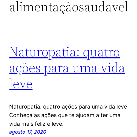
alimentaçãosaudavel
Naturopatia: quatro
ações para uma vida
leve
Naturopatia: quatro ações para uma vida leve
Conheça as ações que te ajudam a ter uma
vida mais feliz e leve.
agosto 17, 2020