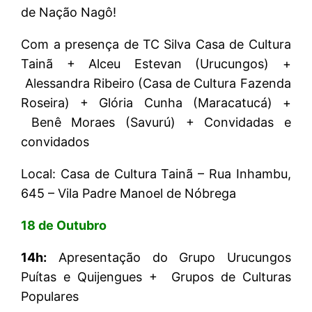
de Nação Nagô!
Com a presença de TC Silva Casa de Cultura
Tainã + Alceu Estevan (Urucungos) +
Alessandra Ribeiro (Casa de Cultura Fazenda
Roseira) + Glória Cunha (Maracatucá) +
Benê Moraes (Savurú) + Convidadas e
convidados
Local: Casa de Cultura Tainã – Rua Inhambu,
645 – Vila Padre Manoel de Nóbrega
18 de Outubro
14h:
Apresentação do Grupo Urucungos
Puítas e Quijengues + Grupos de Culturas
Populares