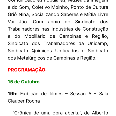
e do Som, Coletivo Moinho, Ponto de Cultura
Griô Nina, Socializando Saberes e Mídia Livre
Vai Jão. Com apoio do Sindicato dos
Trabalhadores nas Indústrias de Construção
e do Mobiliário de Campinas e Região,
Sindicato dos Trabalhadores da Unicamp,
Sindicato Químicos Unificados e Sindicato
dos Metalúrgicos de Campinas e Região.
PROGRAMAÇÃO:
15 de Outubro
19h:
Exibição de filmes – Sessão 5 – Sala
Glauber Rocha
– “Crônica de uma obra aberta”, de Alberto