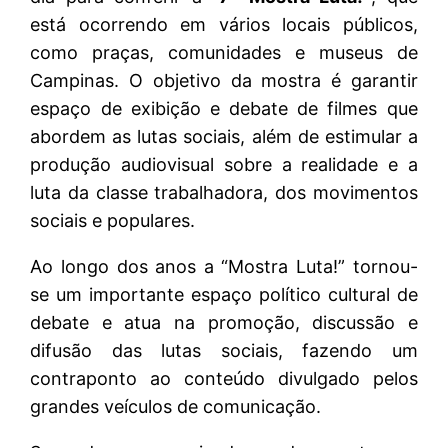
está ocorrendo em vários locais públicos,
como praças, comunidades e museus de
Campinas. O objetivo da mostra é garantir
espaço de exibição e debate de filmes que
abordem as lutas sociais, além de estimular a
produção audiovisual sobre a realidade e a
luta da classe trabalhadora, dos movimentos
sociais e populares.
Ao longo dos anos a “Mostra Luta!” tornou-
se um importante espaço político cultural de
debate e atua na promoção, discussão e
difusão das lutas sociais, fazendo um
contraponto ao conteúdo divulgado pelos
grandes veículos de comunicação.