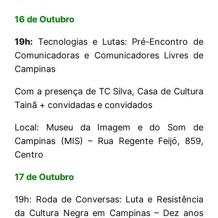
16 de Outubro
19h:
Tecnologias e Lutas: Pré-Encontro de
Comunicadoras e Comunicadores Livres de
Campinas
Com a presença de TC Silva, Casa de Cultura
Tainã + convidadas e convidados
Local: Museu da Imagem e do Som de
Campinas (MIS) – Rua Regente Feijó, 859,
Centro
17 de Outubro
19h: Roda de Conversas: Luta e Resistência
da Cultura Negra em Campinas – Dez anos