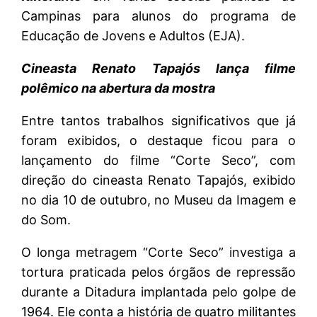
Campinas para alunos do programa de
Educação de Jovens e Adultos (EJA).
Cineasta Renato Tapajós lança filme
polêmico na abertura da mostra
Entre tantos trabalhos significativos que já
foram exibidos, o destaque ficou para o
lançamento do filme “Corte Seco”, com
direção do cineasta Renato Tapajós, exibido
no dia 10 de outubro, no Museu da Imagem e
do Som.
O longa metragem “Corte Seco” investiga a
tortura praticada pelos órgãos de repressão
durante a Ditadura implantada pelo golpe de
1964. Ele conta a história de quatro militantes