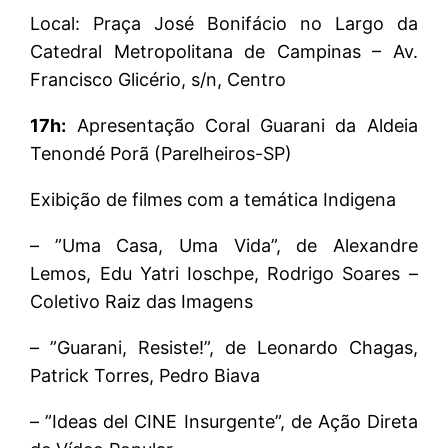
Local: Praça José Bonifácio no Largo da
Catedral Metropolitana de Campinas – Av.
Francisco Glicério, s/n, Centro
17h:
Apresentação Coral Guarani da Aldeia
Tenondé Porã (Parelheiros-SP)
Exibição de filmes com a temática Indigena
– ”Uma Casa, Uma Vida”, de Alexandre
Lemos, Edu Yatri Ioschpe, Rodrigo Soares –
Coletivo Raiz das Imagens
– ”Guarani, Resiste!”, de Leonardo Chagas,
Patrick Torres, Pedro Biava
– ”Ideas del CINE Insurgente”, de Ação Direta