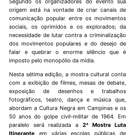
Segundo os organizadores do evento sua
origem está na vontade de criar canais de
comunicação popular entre os movimentos
sociais, os oprimidos e os explorados; da
necessidade de lutar contra a criminalização
dos movimentos populares e do desejo de
falar e quebrar o enorme silêncio que é
imposto pelo monopólio da mídia.
Nesta sétima edição, a mostra cultural conta
com a exibição de filmes, mesas de debate,
exposição de desenhos e trabalhos
fotográficos, teatro, dança e música que,
abordam a Cultura Negra em Campinas e os
50 anos do golpe civil-militar de 1964. Em
paralelo será realizada a
2ª Mostra Luta
Itinerante
em várias escolas públicas de