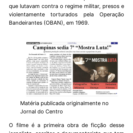
que lutavam contra o regime militar, presos e
violentamente torturados pela Operação
Bandeirantes (OBAN), em 1969.
Matéria publicada originalmente no
Jornal do Centro
O filme é a primeira obra de ficção desse