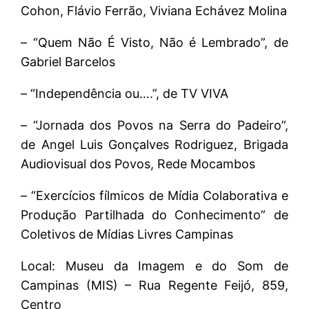
Cohon, Flávio Ferrão, Viviana Echávez Molina
– “Quem Não É Visto, Não é Lembrado”, de
Gabriel Barcelos
– “Independência ou….”, de TV VIVA
– “Jornada dos Povos na Serra do Padeiro”,
de Angel Luis Gonçalves Rodriguez, Brigada
Audiovisual dos Povos, Rede Mocambos
– “Exercícios fílmicos de Mídia Colaborativa e
Produção Partilhada do Conhecimento” de
Coletivos de Mídias Livres Campinas
Local: Museu da Imagem e do Som de
Campinas (MIS) – Rua Regente Feijó, 859,
Centro