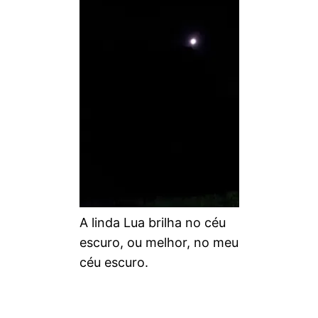
A linda Lua brilha no céu
escuro, ou melhor, no meu
céu escuro.