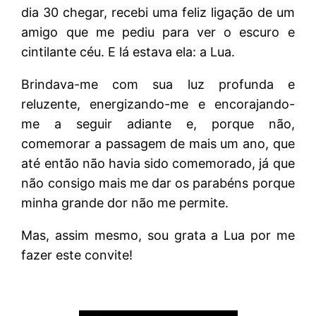
dia 30 chegar, recebi uma feliz ligação de um
amigo que me pediu para ver o escuro e
cintilante céu. E lá estava ela: a Lua.
Brindava-me com sua luz profunda e
reluzente, energizando-me e encorajando-
me a seguir adiante e, porque não,
comemorar a passagem de mais um ano, que
até então não havia sido comemorado, já que
não consigo mais me dar os parabéns porque
minha grande dor não me permite.
Mas, assim mesmo, sou grata a Lua por me
fazer este convite!