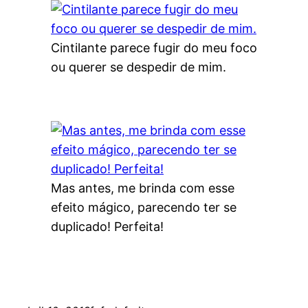
Cintilante parece fugir do meu foco
ou querer se despedir de mim.
Mas antes, me brinda com esse
efeito mágico, parecendo ter se
duplicado! Perfeita!