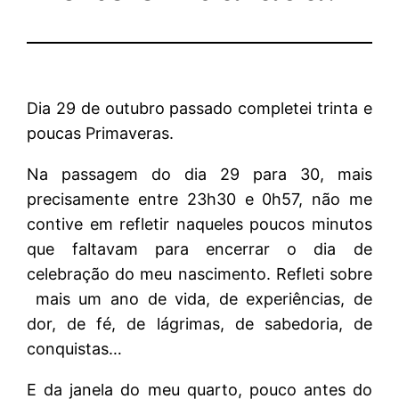
Dia 29 de outubro passado completei trinta e
poucas Primaveras.
Na passagem do dia 29 para 30, mais
precisamente entre 23h30 e 0h57, não me
contive em refletir naqueles poucos minutos
que faltavam para encerrar o dia de
celebração do meu nascimento. Refleti sobre
mais um ano de vida, de experiências, de
dor, de fé, de lágrimas, de sabedoria, de
conquistas…
E da janela do meu quarto, pouco antes do