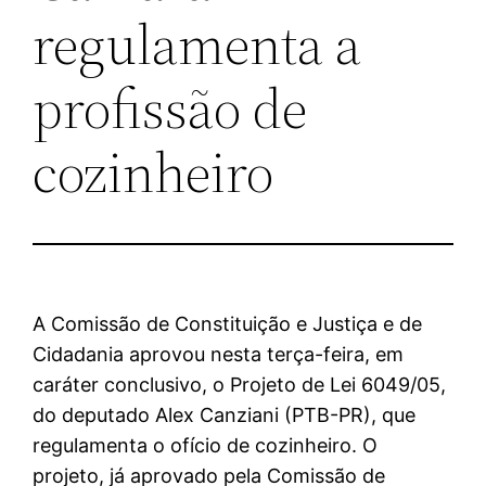
regulamenta a
profissão de
cozinheiro
A Comissão de Constituição e Justiça e de
Cidadania aprovou nesta terça-feira, em
caráter conclusivo, o Projeto de Lei
6049/05
,
do deputado Alex Canziani (PTB-PR), que
regulamenta o ofício de cozinheiro. O
projeto, já
aprovado
pela Comissão de