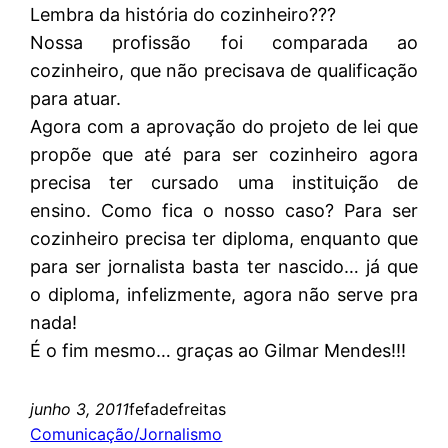
Lembra da história do cozinheiro???
Nossa profissão foi comparada ao
cozinheiro, que não precisava de qualificação
para atuar.
Agora com a aprovação do projeto de lei que
propõe que até para ser cozinheiro agora
precisa ter cursado uma instituição de
ensino. Como fica o nosso caso? Para ser
cozinheiro precisa ter diploma, enquanto que
para ser jornalista basta ter nascido… já que
o diploma, infelizmente, agora não serve pra
nada!
É o fim mesmo… graças ao Gilmar Mendes!!!
junho 3, 2011
fefadefreitas
Comunicação/Jornalismo