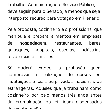
Trabalho, Administração e Serviço Público,
deve seguir para o Senado, a menos que seja
interposto recurso para votação em Plenário.
Pela proposta, cozinheiro é o profissional que
manipula e prepara alimentos em empresas
de hospedagem, restaurantes, bares,
quiosques, hospitais, escolas, indústrias,
residências e similares.
Só poderá exercer a profissão quem
comprovar a realização de cursos em
instituições oficiais ou privadas, nacionais ou
estrangeiras. Aqueles que já trabalham como
cozinheiro por pelo menos três anos antes
da promulgação da lei ficam dispensados
dessa obrigação.