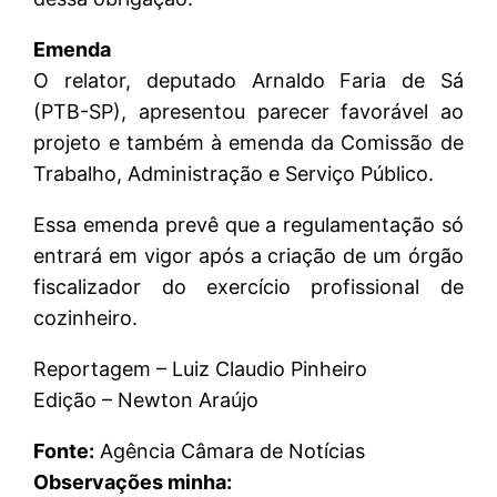
Emenda
O relator, deputado Arnaldo Faria de Sá
(PTB-SP), apresentou parecer favorável ao
projeto e também à emenda da Comissão de
Trabalho, Administração e Serviço Público.
Essa emenda prevê que a regulamentação só
entrará em vigor após a criação de um órgão
fiscalizador do exercício profissional de
cozinheiro.
Reportagem – Luiz Claudio Pinheiro
Edição – Newton Araújo
Fonte:
Agência Câmara de Notícias
Observações minha: