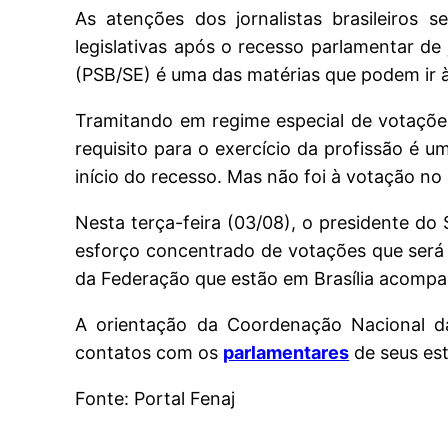
As atenções dos jornalistas brasileiros
legislativas após o recesso parlamentar d
(PSB/SE) é uma das matérias que podem ir 
Tramitando em regime especial de votaçõe
requisito para o exercício da profissão é u
início do recesso. Mas não foi à votação no
Nesta terça-feira (03/08), o presidente do
esforço concentrado de votações que será r
da Federação que estão em Brasília acompa
A orientação da Coordenação Nacional 
contatos com os
parlamentares
de seus es
Fonte: Portal Fenaj