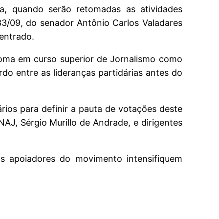
na, quando serão retomadas as atividades
33/09, do senador Antônio Carlos Valadares
entrado.
loma em curso superior de Jornalismo como
rdo entre as lideranças partidárias antes do
rios para definir a pauta de votações deste
AJ, Sérgio Murillo de Andrade, e dirigentes
 apoiadores do movimento intensifiquem