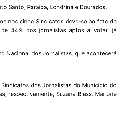
rito Santo, Paraíba, Londrina e Dourados.
os nos cinco Sindicatos deve-se ao fato de
 de 44% dos jornalistas aptos a votar, já
 Nacional dos Jornalistas, que acontecerá
indicatos dos Jornalistas do Município do
es, respectivamente, Suzana Blass, Marjorie