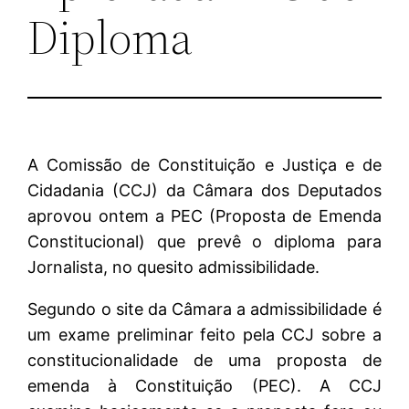
Diploma
A Comissão de Constituição e Justiça e de
Cidadania (CCJ) da Câmara dos Deputados
aprovou ontem a PEC (Proposta de Emenda
Constitucional) que prevê o diploma para
Jornalista, no quesito admissibilidade.
Segundo o site da Câmara a admissibilidade é
um exame preliminar feito pela CCJ sobre a
constitucionalidade de uma proposta de
emenda à Constituição (PEC). A CCJ